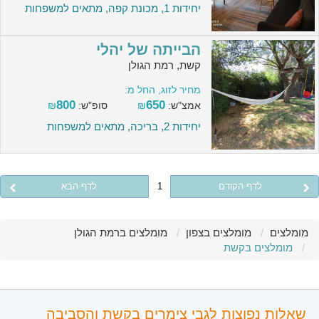
יחידות 1, מכונת קפה, מתאים למשפחות
הבייתה של יהלי
קשת, רמת הגולן
מחיר לזוג, החל מ:
800
650
אמצ"ש:
₪
סופ"ש:
₪
יחידות 2, בריכה, מתאים למשפחות
לדף הקודם
1
לדף הבא
מומלצים
מומלצים בצפון
מומלצים ברמת הגולן
מומלצים בקשת
שאלות נפוצות לגבי צימרים בקשת והסביבה