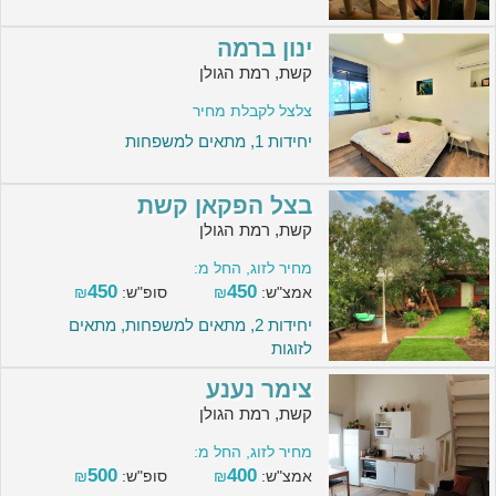
ינון ברמה
קשת, רמת הגולן
צלצל לקבלת מחיר
יחידות 1, מתאים למשפחות
בצל הפקאן קשת
קשת, רמת הגולן
מחיר לזוג, החל מ:
450
450
אמצ"ש:
₪
סופ"ש:
₪
יחידות 2, מתאים למשפחות, מתאים
לזוגות
צימר נענע
קשת, רמת הגולן
מחיר לזוג, החל מ:
500
400
אמצ"ש:
₪
סופ"ש:
₪