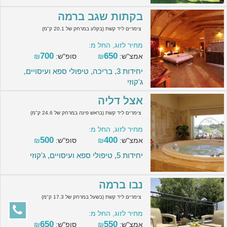
בקתות שגב ברמה
צימרים ליד קשת (בקלע במרחק של 20.1 ק"מ)
מחיר לזוג, החל מ:
700
650
אמצ"ש:
₪
סופ"ש:
₪
יחידות 3, בריכה, טיפולי ספא ועיסויים,
ג'קוזי
אצל דליה
צימרים ליד קשת (בראש פינה במרחק של 24.6 ק"מ)
מחיר לזוג, החל מ:
500
400
אמצ"ש:
₪
סופ"ש:
₪
יחידות 5, טיפולי ספא ועיסויים, ג'קוזי
נבו ברמה
צימרים ליד קשת (בשעל במרחק של 17.3 ק"מ)
מחיר לזוג, החל מ:
650
550
אמצ"ש:
₪
סופ"ש:
₪