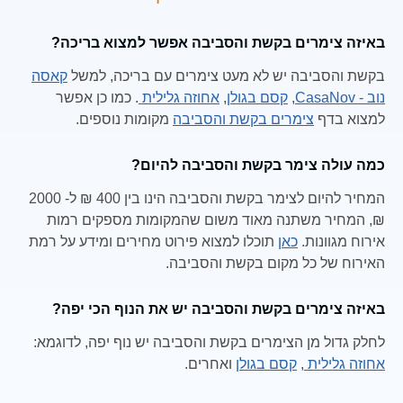
באיזה צימרים בקשת והסביבה אפשר למצוא בריכה?
בקשת והסביבה יש לא מעט צימרים עם בריכה, למשל
קאסה
נוב - CasaNov
,
קסם בגולן
,
אחוזה גלילית
. כמו כן אפשר
למצוא בדף
צימרים בקשת והסביבה
מקומות נוספים.
כמה עולה צימר בקשת והסביבה להיום?
המחיר להיום לצימר בקשת והסביבה הינו בין 400 ₪ ל- 2000
₪, המחיר משתנה מאוד משום שהמקומות מספקים רמות
אירוח מגוונות.
כאן
תוכלו למצוא פירוט מחירים ומידע על רמת
האירוח של כל מקום בקשת והסביבה.
באיזה צימרים בקשת והסביבה יש את הנוף הכי יפה?
לחלק גדול מן הצימרים בקשת והסביבה יש נוף יפה, לדוגמא:
אחוזה גלילית
,
קסם בגולן
ואחרים.