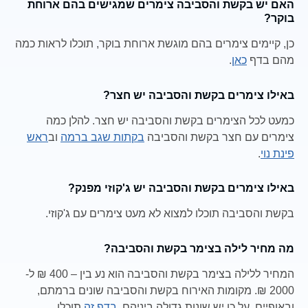
האם יש בקשת והסביבה צימרים שמגישים בהם ארוחת
בוקר?
כן, קיימים צימרים בהם מוגשת ארוחת בוקר, תוכלו לראות כמה
מהם בדף
כאן
.
באילו צימרים בקשת והסביבה יש חצר?
כמעט לכל הצימרים בקשת והסביבה יש חצר. להלן כמה
צימרים עם חצר בקשת והסביבה
בקתות שגב ברמה
וב
ראש
פינת נוי
.
באילו צימרים בקשת והסביבה יש ג'קוזי מפנק?
בקשת והסביבה תוכלו למצוא לא מעט צימרים עם ג'קוזי.
מה מחיר לילה בצימר בקשת והסביבה?
המחיר ללילה בצימר בקשת והסביבה הוא נע בין – 400 ₪ ל-
2000 ₪. מקומות האירוח בקשת והסביבה שונים ברמתם,
ובאופיים, על כן יש שונות גדולה ביניהם.
בדף זה
תוכלו