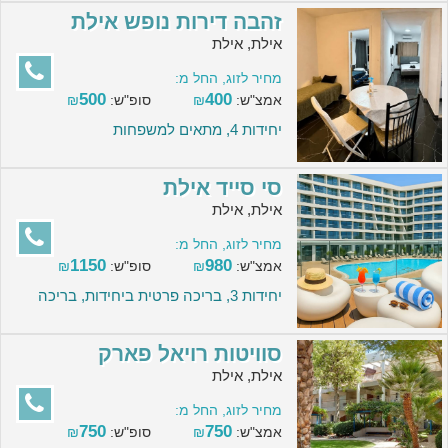
זהבה דירות נופש אילת
אילת, אילת
מחיר לזוג, החל מ:
500
400
אמצ"ש:
₪
סופ"ש:
₪
יחידות 4, מתאים למשפחות
סי סייד אילת
אילת, אילת
מחיר לזוג, החל מ:
1150
980
אמצ"ש:
₪
סופ"ש:
₪
יחידות 3, בריכה פרטית ביחידות, בריכה
סוויטות רויאל פארק
אילת, אילת
מחיר לזוג, החל מ:
750
750
אמצ"ש:
₪
סופ"ש:
₪