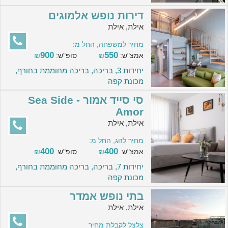
דירות נופש אלמוגים
אילת, אילת
מחיר למשפחה, החל מ:
900
550
אמצ"ש:
₪
סופ"ש:
₪
יחידות 3, בריכה, בריכה מחוממת בחורף,
מכונת קפה
סי סייד אמור - Sea Side
Amor
אילת, אילת
מחיר לזוג, החל מ:
400
400
אמצ"ש:
₪
סופ"ש:
₪
יחידות 7, בריכה, בריכה מחוממת בחורף,
מכונת קפה
בתי נופש אמדר
אילת, אילת
צלצל לקבלת מחיר