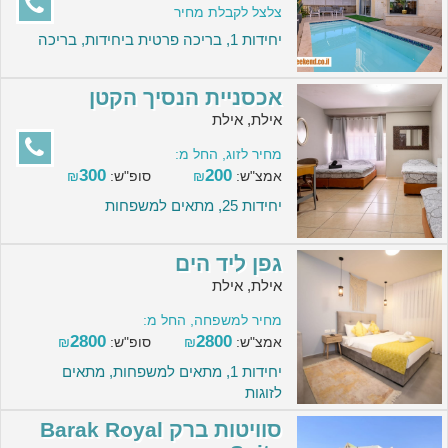
צלצל לקבלת מחיר
יחידות 1, בריכה פרטית ביחידות, בריכה
אכסניית הנסיך הקטן
אילת, אילת
מחיר לזוג, החל מ:
300
200
אמצ"ש:
₪
סופ"ש:
₪
יחידות 25, מתאים למשפחות
גפן ליד הים
אילת, אילת
מחיר למשפחה, החל מ:
2800
2800
אמצ"ש:
₪
סופ"ש:
₪
יחידות 1, מתאים למשפחות, מתאים
לזוגות
סוויטות ברק Barak Royal