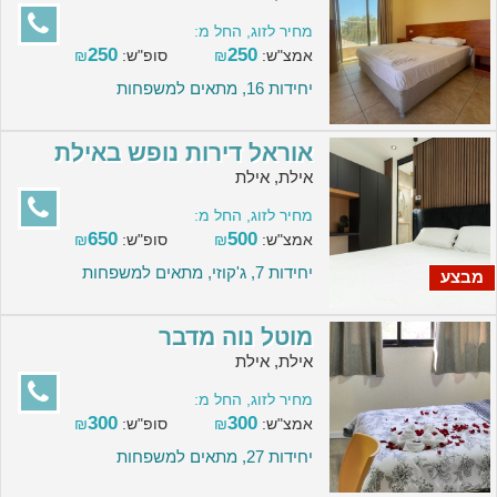
מחיר לזוג, החל מ:
250
250
אמצ"ש:
₪
סופ"ש:
₪
יחידות 16, מתאים למשפחות
אוראל דירות נופש באילת
אילת, אילת
מחיר לזוג, החל מ:
650
500
אמצ"ש:
₪
סופ"ש:
₪
יחידות 7, ג'קוזי, מתאים למשפחות
מבצע
מוטל נוה מדבר
אילת, אילת
מחיר לזוג, החל מ:
300
300
אמצ"ש:
₪
סופ"ש:
₪
יחידות 27, מתאים למשפחות