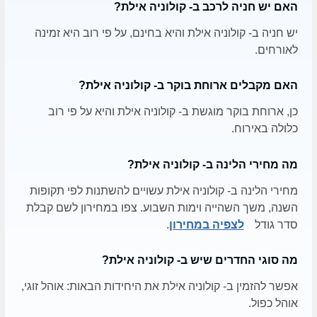
האם יש חניה לרכב ב- קולוניה אילת?
יש חניה ב- קולוניה אילת והיא בחינם, על פי רוב היא זמינה
לאורחים.
האם מקבלים ארוחת בוקר ב- קולוניה אילת?
כן, ארוחת בוקר מוגשת ב- קולוניה אילת והיא על פי רוב
כלולה באירוח.
מה מחירי הלינה ב- קולוניה אילת?
מחירי הלינה ב- קולוניה אילת עשויים להשתנות לפי תקופות
השנה, משך השהייה וימות השבוע. צפו במחירון לשם קבלת
סדר גודל
לצפיה במחירון
.
מה סוגי החדרים שיש ב- קולוניה אילת?
אפשר להזמין ב- קולוניה אילת את היחידות הבאות: אוהל זוגי,
אוהל כפול.