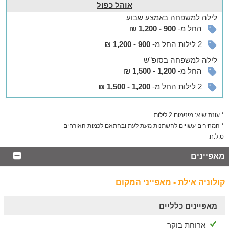
אוהל כפול
לילה
למשפחה
באמצע שבוע
החל מ-
900 - 1,200 ₪
2 לילות החל מ-
900 - 1,200 ₪
לילה
למשפחה
בסופ”ש
החל מ-
1,200 - 1,500 ₪
2 לילות החל מ-
1,200 - 1,500 ₪
* עונת שיא: מינימום 2 לילות
* המחירים עשויים להשתנות מעת לעת ובהתאם לכמות האורחים
ט.ל.ח.
מאפיינים
קולוניה אילת - מאפייני המקום
מאפיינים כלליים
ארוחת בוקר