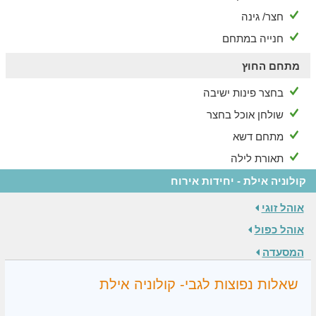
חצר/ גינה
חנייה במתחם
מתחם החוץ
בחצר פינות ישיבה
שולחן אוכל בחצר
מתחם דשא
תאורת לילה
קולוניה אילת - יחידות אירוח
אוהל זוגי
אוהל כפול
המסעדה
שאלות נפוצות לגבי- קולוניה אילת