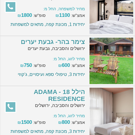
מחיר למשפחה, החל מ:
1800
1100
אמצ"ש:
₪
סופ"ש:
₪
יחידות 1, מכונת קפה, מתאים למשפחות
צימר בהר- גבעת יערים
ירושלים והסביבה, גבעת יערים
מחיר לזוג, החל מ:
750
600
אמצ"ש:
₪
סופ"ש:
₪
יחידות 3, טיפולי ספא ועיסויים, ג'קוזי
הילל 18 - ADAMA
RESIDENCE
ירושלים והסביבה, ירושלים
מחיר לזוג, החל מ:
1500
800
אמצ"ש:
₪
סופ"ש:
₪
יחידות 3, מכונת קפה, מתאים למשפחות