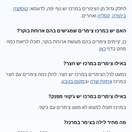
לחלק גדול מן הצימרים במרכז יש נוף יפה, לדוגמא:
טוסקנה
ביהודה
,
קסליה
ואחרים.
האם יש במרכז צימרים שמגישים בהם ארוחת בוקר?
כן, קיימים צימרים בהם מוגשת ארוחת בוקר, תוכלו לראות כמה
מהם בדף
כאן
.
באילו צימרים במרכז יש חצר?
כמעט לכל הצימרים במרכז יש חצר. להלן כמה צימרים עם חצר
במרכז
אחוזת שרה
וב
מקום בטבע
.
באילו צימרים במרכז יש ג'קוזי מפנק?
במרכז תוכלו למצוא לא מעט צימרים עם ג'קוזי.
מה מחיר לילה בצימר במרכז?