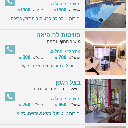
מחיר לזוג, החל מ:
1900
1500
אמצ"ש:
₪
סופ"ש:
₪
יחידות 1, בריכה פרטית ביחידות, בריכה
סוויטות לה פיאנו
מישור החוף, נתניה
מחיר לזוג, החל מ:
800
700
אמצ"ש:
₪
סופ"ש:
₪
יחידות 2, ג'קוזי זרמים חיצוני, ג'קוזי
בצל הגפן
ירושלים והסביבה, עין כרם
מחיר לזוג, החל מ:
750
650
אמצ"ש:
₪
סופ"ש:
₪
יחידות 2, טיפולי ספא ועיסויים, ג'קוזי