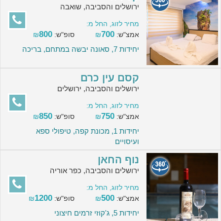
ירושלים והסביבה, שואבה
מחיר לזוג, החל מ:
800
700
אמצ"ש:
₪
סופ"ש:
₪
יחידות 7, סאונה יבשה במתחם, בריכה
קסם עין כרם
ירושלים והסביבה, ירושלים
מחיר לזוג, החל מ:
850
750
אמצ"ש:
₪
סופ"ש:
₪
יחידות 1, מכונת קפה, טיפולי ספא
ועיסויים
נוף החאן
ירושלים והסביבה, כפר אוריה
מחיר לזוג, החל מ:
1200
500
אמצ"ש:
₪
סופ"ש:
₪
יחידות 5, ג'קוזי זרמים חיצוני