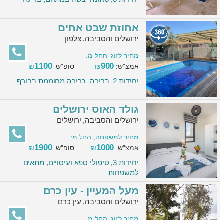
אחוזת שבט אחים
ירושלים והסביבה, צלפון
מחיר לזוג, החל מ:
1100
900
אמצ"ש:
₪
סופ"ש:
₪
יחידות 2, בריכה, בריכה מחוממת בחורף
גולד האוס ירושלים
ירושלים והסביבה, ירושלים
מחיר למשפחה, החל מ:
1900
1000
אמצ"ש:
₪
סופ"ש:
₪
יחידות 3, טיפולי ספא ועיסויים, מתאים
למשפחות
מעל המעיין - עין כרם
ירושלים והסביבה, עין כרם
מחיר לזוג, החל מ: