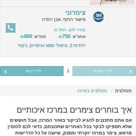
צימרוני
מישור החוף, אבן יהודה
מחיר לזוג, החל מ:
800
750
אמצ"ש:
₪
סופ"ש:
₪
יחידות 3, טיפולי ספא ועיסויים, ג'קוזי
לדף הקודם
1
לדף הבא
מומלצים
מומלצים במרכז
איך בוחרים צימרים במרכז איכותיים
אם אתם מתכננים להגיע לביקור באזור המרכז, אבל חוששים
שלא תספיקו לבקר בכל האתרים שתכננתם, כדאי לכם להזמין
מראש, צימר במרכז יוקרתי ומפנק, שיענה על כל הדרישות