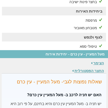
בחצר פינות ישיבה
ביחידות האירוח
מרפסת
מטבחון מאובזר
לגוף ולנפש
טיפולי ספא
מעל המעיין - עין כרם - יחידות אירוח
הצימר
החצר הפסטורלית
שאלות נפוצות לגבי- מעל המעיין - עין כרם
האם יש חניה לרכב ב- מעל המעיין עין כרם?
יש חניה ב- מעל המעיין עין כרם והיא בחינם, על פי רוב היא