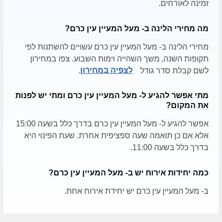
זמינה לאורחים.
מה מחירי הלינה ב- מעל המעיין עין כרם?
מחירי הלינה ב- מעל המעיין עין כרם עשויים להשתנות לפי
תקופות השנה, משך השהייה וימות השבוע. צפו במחירון
לשם קבלת סדר גודל
לצפיה במחירון
.
מתי אפשר להגיע ל- מעל המעיין עין כרם ומתי יש לפנות
את המקום?
אפשר להגיע ל- מעל המעיין עין כרם בדרך כלל בשעה 15:00
אלא אם כן תואמה שעה ספציפית אחרת. שעת הפינוי היא
בדרך כלל בשעה 11:00.
כמה יחידות אירוח יש ב- מעל המעיין עין כרם?
ב- מעל המעיין עין כרם יש יחידת אירוח אחת.