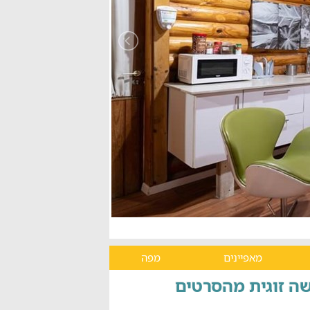
מאפיינים
מפה
שה זוגית מהסרטים