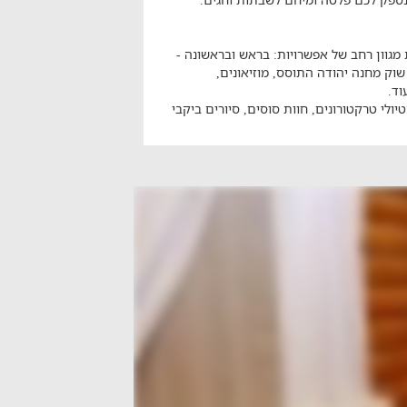
גוון רחב של אפשרויות: בראש ובראשונה -
הסטוריים, שוק מחנה יהודה התוסס, מוזיאונים,
וד.
ולי טרקטורונים, חוות סוסים, סיורים ביקבי