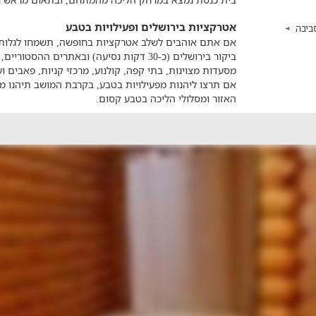
אטרקציות בירושלים ופעילויות בטבע
ביבה
אם אתם אוהבים לשלב אטרקציות בחופשה, תשמחו לגלות מ
ביקור בירושלים (כ-30 דקות נסיעה) ובאתרים ה
מסעדות מצוינות, בתי קפה, קולנוע, מרכזי קניות, פאבים וע
אם תרצו ליהנות מפעילויות בטבע, בקרבת המושב תיהנו מטי
האזור ומסלולי הליכה בטבע קסום.