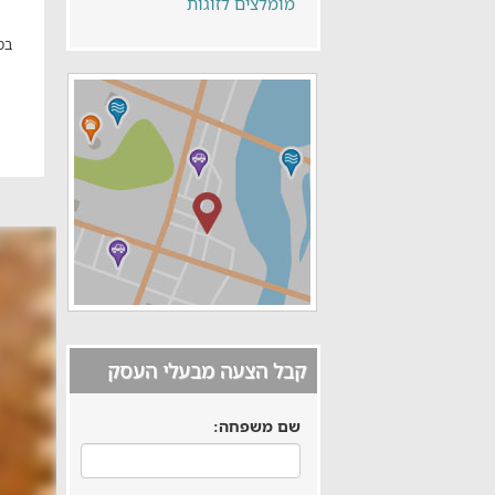
מומלצים לזוגות
בס
קבל הצעה מבעלי העסק
שם משפחה: