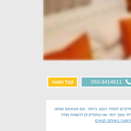
קבל הצעה
053-9414611
ייבים למחיר הטוב ביותר. אם מצאתם אותנו
יר נמוך יותר אנו מתחייבים להשוות מחיר.
הזמנה באותם תנאים