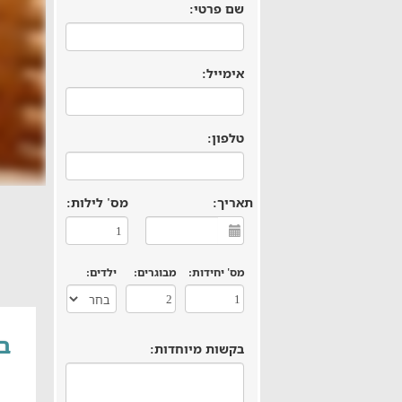
שם פרטי:
אימייל:
טלפון:
תאריך:
מס' לילות:
מס' יחידות:
מבוגרים:
ילדים:
בק
בקשות מיוחדות: