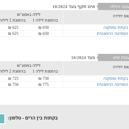
ונה רגילה
אינו תקף בעד 10/2024
לילה באמצ"ש
ם יחידה
בהזמנת לילה 1
בהזמנת 2 לילות
בקתת טוסקנה
650 ₪
625 ₪
הסוויטה הרומנטית
650 ₪
625 ₪
ונת שיא
בעד 10/2024
לילה באמצ"ש
ם יחידה
בהזמנת לילה 1
בהזמנת 2 לילות
בקתת טוסקנה
750 ₪
725 ₪
הסוויטה הרומנטית
775 ₪
750 ₪
בקתות בין הרים - טלפון: