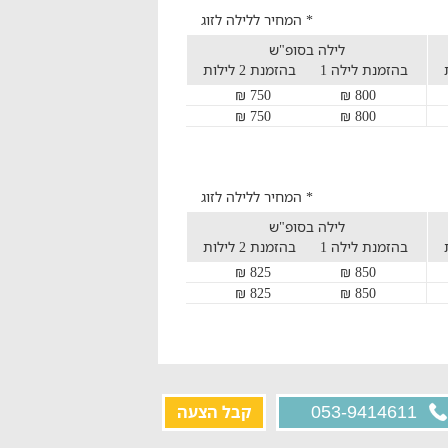
* המחיר ללילה לזוג
לילה בסופ"ש
בהזמנת לילה 1
בהזמנת 2 לילות
750 ₪
800 ₪
750 ₪
800 ₪
* המחיר ללילה לזוג
לילה בסופ"ש
בהזמנת לילה 1
בהזמנת 2 לילות
825 ₪
850 ₪
825 ₪
850 ₪
קבל הצעה
053-9414611