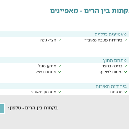
תות בין הרים - מאפיינים
מאפיינים כלליים
ביחידות מטבח מאובזר
חצר/ גינה
מתחם החוץ
בריכה בחצר
מתקן מנגל
מיטות לשיזוף
מתחם דשא
ביחידות האירוח
מרפסת
מטבחון מאובזר
בקתות בין הרים - טלפון: