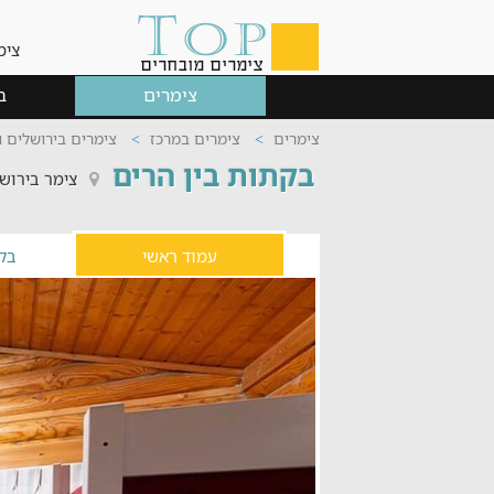
צימ
צימרים
ב
צימרים
צימרים במרכז
צימרים בירושלים 
בקתות בין הרים
צימר בירוש
עמוד ראשי
בק