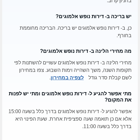
בחניון קרוב.
יש בריכה ב- דירות נופש אלמוגים?
כן, ב- דירות נופש אלמוגים יש בריכה. הבריכה מחוממת
בחורף.
מה מחירי הלינה ב- דירות נופש אלמוגים?
מחירי הלינה ב- דירות נופש אלמוגים עשויים להשתנות לפי
תקופות השנה, משך השהייה וימות השבוע. צפו במחירון
לשם קבלת סדר גודל
לצפיה במחירון
.
מתי אפשר להגיע ל- דירות נופש אלמוגים ומתי יש לפנות
את המקום?
אפשר להגיע ל- דירות נופש אלמוגים בדרך כלל בשעה 15:00
אלא אם כן תואמה שעה ספציפית אחרת. שעת הפינוי היא
בדרך כלל בשעה 11:00.