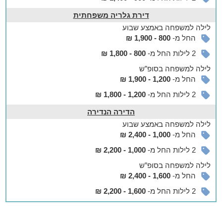
דירת גלריה משפחתית
לילה
למשפחה
באמצע שבוע
החל מ-
800 - 1,900 ₪
2 לילות החל מ-
800 - 1,800 ₪
לילה
למשפחה
בסופ”ש
החל מ-
1,200 - 1,900 ₪
2 לילות החל מ-
1,200 - 1,800 ₪
הדירה הנדירה
לילה
למשפחה
באמצע שבוע
החל מ-
1,000 - 2,400 ₪
2 לילות החל מ-
1,000 - 2,200 ₪
לילה
למשפחה
בסופ”ש
החל מ-
1,600 - 2,400 ₪
2 לילות החל מ-
1,600 - 2,200 ₪