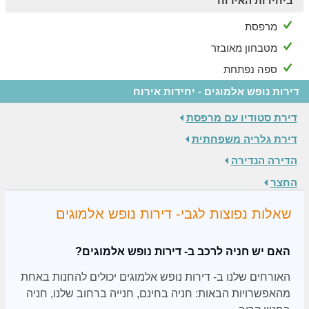
ביחידות האירוח
מרפסת
מטבחון מאובזר
ספה נפתחת
דירות נופש אלמוגים - יחידות אירוח
דירת סטודיו עם מרפסת
דירת גלריה משפחתית
הדירה הנדירה
החצר
שאלות נפוצות לגבי- דירות נופש אלמוגים
האם יש חניה לרכב ב- דירות נופש אלמוגים?
האורחים שלנו ב- דירות נופש אלמוגים יכולים להחנות באחת
מהאפשרויות הבאות: חניה בחינם, חנייה ברחוב שלנו, חניה