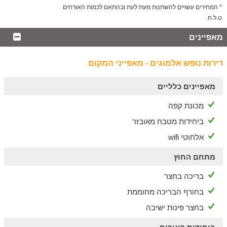
* המחירים עשויים להשתנות מעת לעת ובהתאם לכמות האורחים
ט.ל.ח.
מאפיינים
דירות נופש אלמוגים - מאפייני המקום
מאפיינים כלליים
מכונת קפה
ביחידות מטבח מאובזר
אלחוטי wifi
מתחם החוץ
בריכה בחצר
בחורף הבריכה מחוממת
בחצר פינות ישיבה