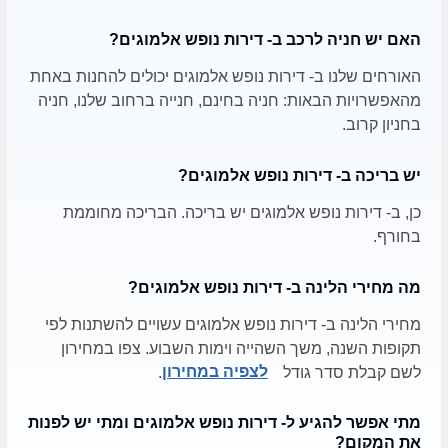
האם יש חניה לרכב ב- דירות נופש אלמוגים?
האורחים שלנו ב- דירות נופש אלמוגים יכולים להחנות באחת
מהאפשרויות הבאות: חניה בחינם, חנייה ברחוב שלנו, חניה
בחניון קרוב.
יש בריכה ב- דירות נופש אלמוגים?
כן, ב- דירות נופש אלמוגים יש בריכה. הבריכה מחוממת
בחורף.
מה מחירי הלינה ב- דירות נופש אלמוגים?
מחירי הלינה ב- דירות נופש אלמוגים עשויים להשתנות לפי
תקופות השנה, משך השהייה וימות השבוע. צפו במחירון
לשם קבלת סדר גודל
לצפיה במחירון
.
מתי אפשר להגיע ל- דירות נופש אלמוגים ומתי יש לפנות
את המקום?