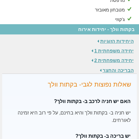
מרפסת
מטבחון מאובזר
ג'קוזי
בקתות וולך - יחידות אירוח
היחידות הזוגיות
יחידה משפחתית 1
יחידה משפחתית 2
הבריכה והחצר
שאלות נפוצות לגבי- בקתות וולך
האם יש חניה לרכב ב- בקתות וולך?
יש חניה ב- בקתות וולך והיא בחינם, על פי רוב היא זמינה
לאורחים.
יש בריכה ב- בקתות וולך?