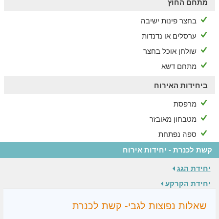
מתחם החוץ
בחצר פינות ישיבה
ערסלים או נדנדות
שולחן אוכל בחצר
מתחם דשא
ביחידות האירוח
מרפסת
מטבחון מאובזר
ספה נפתחת
קשת לכנרת - יחידות אירוח
יחידת הגג
יחידת הקרקע
שאלות נפוצות לגבי- קשת לכנרת