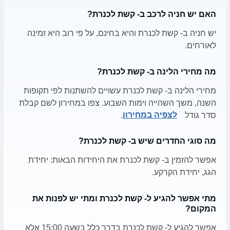
האם יש חניה לרכב ב- קשת לכנרת?
יש חניה ב- קשת לכנרת והיא בחינם, על פי רוב היא זמינה
לאורחים.
מה מחירי הלינה ב- קשת לכנרת?
מחירי הלינה ב- קשת לכנרת עשויים להשתנות לפי תקופות
השנה, משך השהייה וימות השבוע. צפו במחירון לשם קבלת
סדר גודל
לצפיה במחירון
.
מה סוגי החדרים שיש ב- קשת לכנרת?
אפשר להזמין ב- קשת לכנרת את היחידות הבאות: יחידת
הגג, יחידת הקרקע.
מתי אפשר להגיע ל- קשת לכנרת ומתי יש לפנות את
המקום?
אפשר להגיע ל- קשת לכנרת בדרך כלל בשעה 15:00 אלא