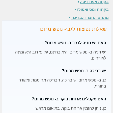
בקתת אפרודיטה
בקתות ונוס ואפולו
מתחם החצר והבריכה
שאלות נפוצות לגבי- נופש מרום
האם יש חניה לרכב ב- נופש מרום?
יש חניה ב- נופש מרום והיא בחינם, על פי רוב היא זמינה
לאורחים.
יש בריכה ב- נופש מרום?
כן, ב- נופש מרום יש בריכה. הבריכה מחוממת ומקורה
בחורף.
האם מקבלים ארוחת בוקר ב- נופש מרום?
כן, ניתן להזמין ארוחת בוקר, בתיאום מראש.