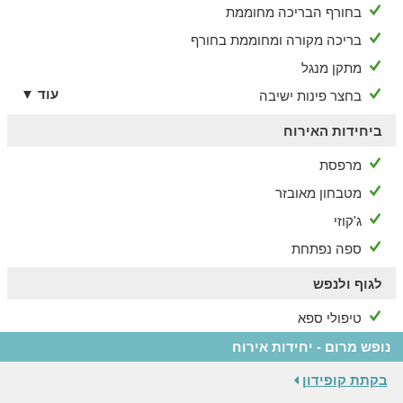
בחורף הבריכה מחוממת
בריכה מקורה ומחוממת בחורף
מתקן מנגל
עוד ▼
בחצר פינות ישיבה
ביחידות האירוח
מרפסת
מטבחון מאובזר
ג'קוזי
ספה נפתחת
לגוף ולנפש
טיפולי ספא
נופש מרום - יחידות אירוח
בקתת קופידון