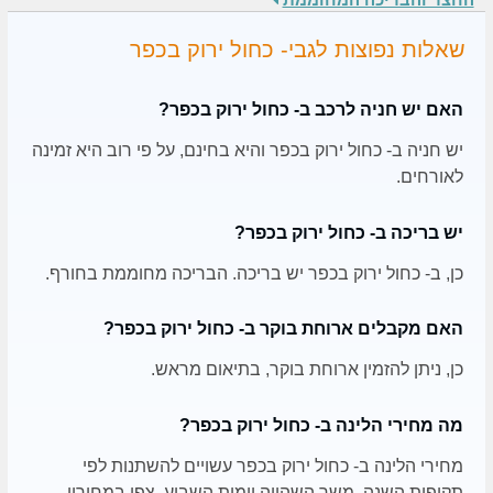
שאלות נפוצות לגבי- כחול ירוק בכפר
האם יש חניה לרכב ב- כחול ירוק בכפר?
יש חניה ב- כחול ירוק בכפר והיא בחינם, על פי רוב היא זמינה
לאורחים.
יש בריכה ב- כחול ירוק בכפר?
כן, ב- כחול ירוק בכפר יש בריכה. הבריכה מחוממת בחורף.
האם מקבלים ארוחת בוקר ב- כחול ירוק בכפר?
כן, ניתן להזמין ארוחת בוקר, בתיאום מראש.
מה מחירי הלינה ב- כחול ירוק בכפר?
מחירי הלינה ב- כחול ירוק בכפר עשויים להשתנות לפי
תקופות השנה, משך השהייה וימות השבוע. צפו במחירון