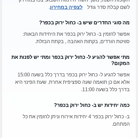
לשם קבלת סדר גודל
לצפיה במחירון
.
מה סוגי החדרים שיש ב- כחול ירוק בכפר?
אפשר להזמין ב- כחול ירוק בכפר את היחידות הבאות:
סוויטת הורדים, בקתות האהבה , בקתת הבזלת.
מתי אפשר להגיע ל- כחול ירוק בכפר ומתי יש לפנות את
המקום?
אפשר להגיע ל- כחול ירוק בכפר בדרך כלל בשעה 15:00
אלא אם כן תואמה שעה ספציפית אחרת. שעת הפינוי היא
בדרך כלל בשעה 11:00.
כמה יחידות יש ב- כחול ירוק בכפר?
ב- כחול ירוק בכפר 4 יחידות אירוח וניתן להזמין את כל
המתחם.