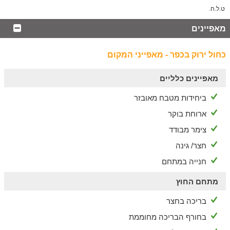
ט.ל.ח.
מאפיינים
כחול ירוק בכפר - מאפייני המקום
מאפיינים כלליים
ביחידות מטבח מאובזר
ארוחת בוקר
צימר מבודד
חצר/ גינה
חנייה במתחם
מתחם החוץ
בריכה בחצר
בחורף הבריכה מחוממת