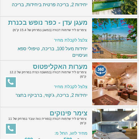
יחידות 2, בריכה פרטית ביחידות, בריכה
מעגן עדן - כפר נופש בכנרת
צימרים ליד שדמות דבורה (במעגן במרחק של 15.4 ק"מ)
צלצל לקבלת מחיר
יחידות מעל 100, בריכה, טיפולי ספא
ועיסויים
מערות האקליפטוס
צימרים ליד שדמות דבורה (במושבה כנרת במרחק של 12.2
ק"מ)
צלצל לקבלת מחיר
יחידות 2, בריכה, ג'קוזי, ברביקיו בחצר
צימר פינוקים
צימרים ליד שדמות דבורה (בפוריה נווה עובד במרחק של 11
ק"מ)
מחיר לזוג, החל מ: