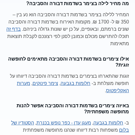
מה מחיר לילה בצימר בשדמות דבורה והסביבה?
המחיר ללילה בצימר בשדמות דבורה והסביבה הוא נע בין –
350 ₪ ל- 1700 ₪. מקומות האירוח בשדמות דבורה והסביבה
שונים ברמתם, ובאופיים, על כן יש שונות גדולה ביניהם.
בדף זה
תוכלו להתרשם מכולם וכמובן לסנן לפי רצונכם לקבלת תוצאות
מתאימות
אילו צימרים בשדמות דבורה והסביבה מתאימים לחופשה
זוגית?
זוגות שהתארחו בצימרים בשדמות דבורה והסביבה דיווחו על
חופשה מוצלחת ב-
חלומות בגבעה
,
צימר פינוקים
,
מערות
האקליפטוס
.
באיזה צימרים בשדמות דבורה והסביבה אפשר להנות
מחופשה משפחתית?
ב-
חלומות בגבעה
,
מעגן עדן - כפר נופש בכנרת
,
הסטודיו של
בלום
משפחות רבות דיווחו שנהנו מחופשה משפחתית