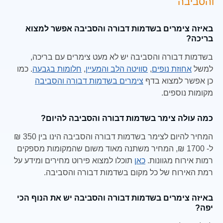
והסביבה
באיזה צימרים בשדמות דבורה והסביבה אפשר למצוא
בריכה?
בשדמות דבורה והסביבה יש לא מעט צימרים עם בריכה,
למשל
אחוזת נופים
,
סוויטה הלב והמעיין
,
חלומות בגבעה
. כמו
כן אפשר למצוא בדף
צימרים בשדמות דבורה והסביבה
מקומות נוספים.
כמה עולה צימר בשדמות דבורה והסביבה להיום?
המחיר להיום לצימר בשדמות דבורה והסביבה הינו בין 350 ₪
ל- 1700 ₪, המחיר משתנה מאוד משום שהמקומות מספקים
רמות אירוח מגוונות.
כאן
תוכלו למצוא פירוט מחירים ומידע על
רמת האירוח של כל מקום בשדמות דבורה והסביבה.
באיזה צימרים בשדמות דבורה והסביבה יש את הנוף הכי
יפה?