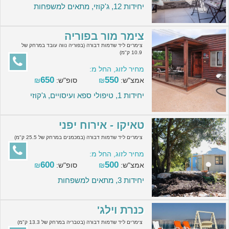
יחידות 12, ג'קוזי, מתאים למשפחות
צימר מור בפוריה
צימרים ליד שדמות דבורה (בפוריה נווה עובד במרחק של
10.9 ק"מ)
מחיר לזוג, החל מ:
650
550
אמצ"ש:
₪
סופ"ש:
₪
יחידות 1, טיפולי ספא ועיסויים, ג'קוזי
טאיקו - אירוח יפני
צימרים ליד שדמות דבורה (במכמנים במרחק של 25.5 ק"מ)
מחיר לזוג, החל מ:
600
500
אמצ"ש:
₪
סופ"ש:
₪
יחידות 3, מתאים למשפחות
כנרת וילג'
צימרים ליד שדמות דבורה (בטבריה במרחק של 13.3 ק"מ)