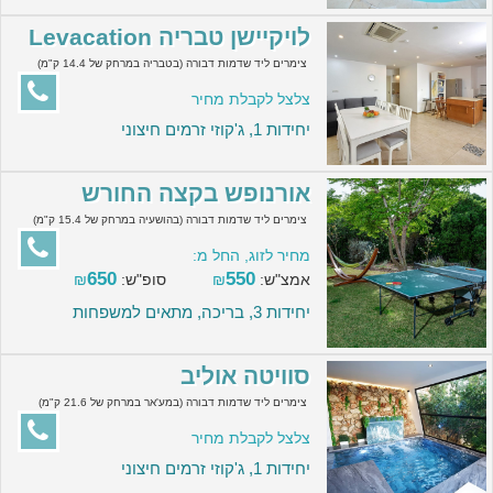
לויקיישן טבריה Levacation
צימרים ליד שדמות דבורה (בטבריה במרחק של 14.4 ק"מ)
צלצל לקבלת מחיר
יחידות 1, ג'קוזי זרמים חיצוני
אורנופש בקצה החורש
צימרים ליד שדמות דבורה (בהושעיה במרחק של 15.4 ק"מ)
מחיר לזוג, החל מ:
650
550
אמצ"ש:
₪
סופ"ש:
₪
יחידות 3, בריכה, מתאים למשפחות
סוויטה אוליב
צימרים ליד שדמות דבורה (במע'אר במרחק של 21.6 ק"מ)
צלצל לקבלת מחיר
יחידות 1, ג'קוזי זרמים חיצוני