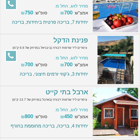
מחיר לזוג, החל מ:
750
700
אמצ"ש:
₪
סופ"ש:
₪
יחידות 7, בריכה פרטית ביחידות, בריכה
פנינת הדקל
צימרים ליד שדמות דבורה (ביבניאל במרחק של 6.6 ק"מ)
מחיר לזוג, החל מ:
700
700
אמצ"ש:
₪
סופ"ש:
₪
יחידות 3, ג'קוזי זרמים חיצוני, בריכה
ארבל בתי קייט
צימרים ליד שדמות דבורה (בארבל במרחק של 13.7 ק"מ)
מחיר לזוג, החל מ:
800
450
אמצ"ש:
₪
סופ"ש:
₪
יחידות 4, בריכה, בריכה מחוממת בחורף