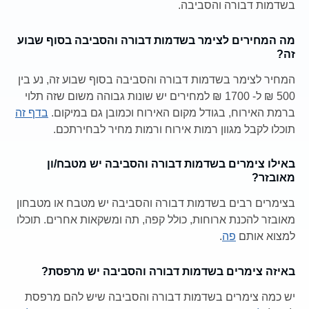
בשדמות דבורה והסביבה.
מה המחירים לצימר בשדמות דבורה והסביבה בסוף שבוע
זה?
המחיר לצימר בשדמות דבורה והסביבה בסוף שבוע זה, נע בין
500 ₪ ל- 1700 ₪ למחירים יש שונות גבוהה משום שזה תלוי
ברמת האירוח, בגודל מקום האירוח וכמובן גם במיקום.
בדף זה
תוכלו לקבל מגוון רמות אירוח ורמות מחיר לבחירתכם.
באילו צימרים בשדמות דבורה והסביבה יש מטבח/ון
מאובזר?
בצימרים רבים בשדמות דבורה והסביבה יש מטבח או מטבחון
מאובזר להכנת ארוחות, כולל קפה, תה ומשקאות אחרים. תוכלו
למצוא אותם
פה
.
באיזה צימרים בשדמות דבורה והסביבה יש מרפסת?
יש כמה צימרים בשדמות דבורה והסביבה שיש להם מרפסת