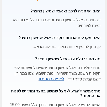
האם יש חניה לרכב ב- אצל שמשון בחצר?
יש חניה ב- אצל שמשון בחצר והיא בחינם, על פי רוב היא
זמינה לאורחים.
האם מקבלים ארוחת בוקר ב- אצל שמשון בחצר?
כן, ניתן להזמין ארוחת בוקר, בתיאום מראש.
מה מחירי הלינה ב- אצל שמשון בחצר?
מחירי הלינה ב- אצל שמשון בחצר עשויים להשתנות לפי
תקופות השנה, משך השהייה וימות השבוע. צפו במחירון
לשם קבלת סדר גודל
לצפיה במחירון
.
מתי אפשר להגיע ל- אצל שמשון בחצר ומתי יש לפנות
את המקום?
אפשר להגיע ל- אצל שמשון בחצר בדרך כלל בשעה 15:00