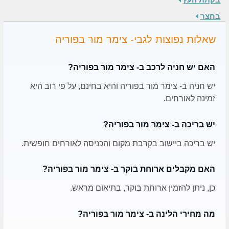
בחצר
שאלות נפוצות לגבי- צימר מור בפוריה
האם יש חניה לרכב ב- צימר מור בפוריה?
יש חניה ב- צימר מור בפוריה והיא בחינם, על פי רוב היא
זמינה לאורחים.
יש בריכה ב- צימר מור בפוריה?
יש בריכה ביישוב בקרבת מקום והכניסה לאורחים חופשית.
האם מקבלים ארוחת בוקר ב- צימר מור בפוריה?
כן, ניתן להזמין ארוחת בוקר, בתיאום מראש.
מה מחירי הלינה ב- צימר מור בפוריה?