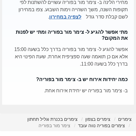
מחירי הלינה ב- צימר מור בפוריה עשויים להשתנות לפי
תקופות השנה, משך השהייה וימות השבוע. צפו במחירון
לשם קבלת סדר גודל
לצפיה במחירון
.
מתי אפשר להגיע ל- צימר מור בפוריה ומתי יש לפנות
את המקום?
אפשר להגיע ל- צימר מור בפוריה בדרך כלל בשעה 15:00
אלא אם כן תואמה שעה ספציפית אחרת. שעת הפינוי היא
בדרך כלל בשעה 11:00.
כמה יחידות אירוח יש ב- צימר מור בפוריה?
ב- צימר מור בפוריה יש יחידת אירוח אחת.
צימרים
צימרים בצפון
צימרים בכנרת וגליל תחתון
צימרים בפוריה נווה עובד
צימר מור בפוריה