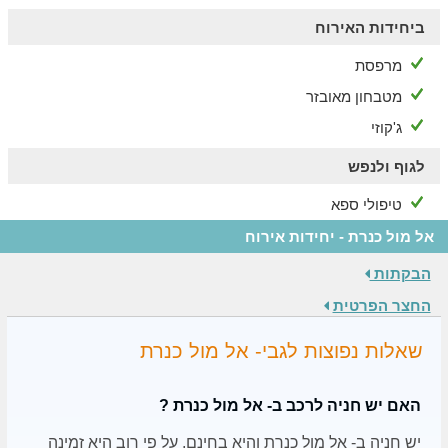
ביחידות האירוח
מרפסת
מטבחון מאובזר
ג'קוזי
לגוף ולנפש
טיפולי ספא
אל מול כנרת - יחידות אירוח
הבקתות
החצר הפרטית
שאלות נפוצות לגבי- אל מול כנרת
האם יש חניה לרכב ב- אל מול כנרת ?
יש חניה ב- אל מול כנרת והיא בחינם, על פי רוב היא זמינה