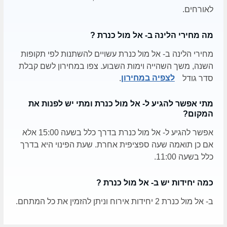
לאורחים.
מה מחירי הלינה ב- אל מול כנרת ?
מחירי הלינה ב- אל מול כנרת עשויים להשתנות לפי תקופות
השנה, משך השהייה וימות השבוע. צפו במחירון לשם קבלת
סדר גודל
לצפיה במחירון
.
מתי אפשר להגיע ל- אל מול כנרת ומתי יש לפנות את
המקום?
אפשר להגיע ל- אל מול כנרת בדרך כלל בשעה 15:00 אלא
אם כן תואמה שעה ספציפית אחרת. שעת הפינוי היא בדרך
כלל בשעה 11:00.
כמה יחידות יש ב- אל מול כנרת ?
ב- אל מול כנרת 2 יחידות אירוח וניתן להזמין את כל המתחם.