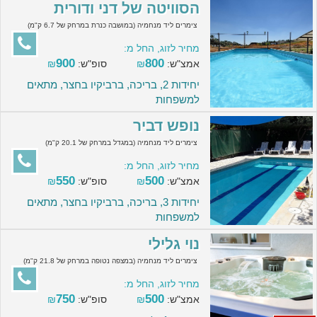
הסוויטה של דני ודורית
צימרים ליד מנחמיה (במושבה כנרת במרחק של 6.7 ק"מ)
מחיר לזוג, החל מ:
900
800
אמצ"ש:
₪
סופ"ש:
₪
יחידות 2, בריכה, ברביקיו בחצר, מתאים
למשפחות
נופש דביר
צימרים ליד מנחמיה (במגדל במרחק של 20.1 ק"מ)
מחיר לזוג, החל מ:
550
500
אמצ"ש:
₪
סופ"ש:
₪
יחידות 3, בריכה, ברביקיו בחצר, מתאים
למשפחות
נוי גלילי
צימרים ליד מנחמיה (במצפה נטופה במרחק של 21.8 ק"מ)
מחיר לזוג, החל מ:
750
500
אמצ"ש:
₪
סופ"ש:
₪