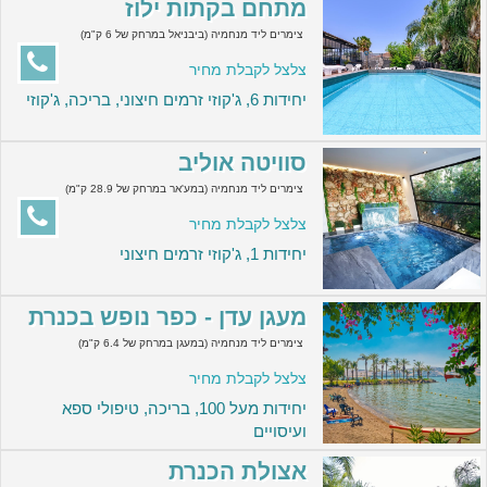
מתחם בקתות ילוז
צימרים ליד מנחמיה (ביבניאל במרחק של 6 ק"מ)
צלצל לקבלת מחיר
יחידות 6, ג'קוזי זרמים חיצוני, בריכה, ג'קוזי
סוויטה אוליב
צימרים ליד מנחמיה (במע'אר במרחק של 28.9 ק"מ)
צלצל לקבלת מחיר
יחידות 1, ג'קוזי זרמים חיצוני
מעגן עדן - כפר נופש בכנרת
צימרים ליד מנחמיה (במעגן במרחק של 6.4 ק"מ)
צלצל לקבלת מחיר
יחידות מעל 100, בריכה, טיפולי ספא
ועיסויים
אצולת הכנרת