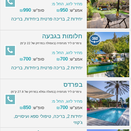
מחיר לזוג, החל מ:
990
950
אמצ"ש:
₪
סופ"ש:
₪
יחידות 2, בריכה פרטית ביחידות, בריכה
חלומות בגבעה
צימרים ליד מנחמיה (בעפולה במרחק של 22 ק"מ)
מחיר לזוג, החל מ:
700
700
אמצ"ש:
₪
סופ"ש:
₪
יחידות 2, בריכה פרטית ביחידות, בריכה
בפרדס
צימרים ליד מנחמיה (במעלה גמלא במרחק של 27.8 ק"מ)
מחיר לזוג, החל מ:
850
700
אמצ"ש:
₪
סופ"ש:
₪
יחידות 2, בריכה, טיפולי ספא ועיסויים,
ג'קוזי