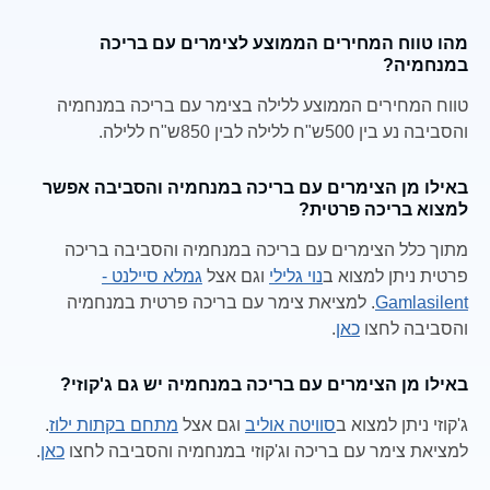
מהו טווח המחירים הממוצע לצימרים עם בריכה
במנחמיה?
טווח המחירים הממוצע ללילה בצימר עם בריכה במנחמיה
והסביבה נע בין 500ש"ח ללילה לבין 850ש"ח ללילה.
באילו מן הצימרים עם בריכה במנחמיה והסביבה אפשר
למצוא בריכה פרטית?
מתוך כלל הצימרים עם בריכה במנחמיה והסביבה בריכה
פרטית ניתן למצוא ב
נוי גלילי
וגם אצל
גמלא סיילנט -
Gamlasilent
. למציאת צימר עם בריכה פרטית במנחמיה
והסביבה לחצו
כאן
.
באילו מן הצימרים עם בריכה במנחמיה יש גם ג'קוזי?
ג'קוזי ניתן למצוא ב
סוויטה אוליב
וגם אצל
מתחם בקתות ילוז
.
למציאת צימר עם בריכה וג'קוזי במנחמיה והסביבה לחצו
כאן
.