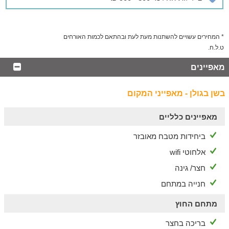
* המחירים עשויים להשתנות מעת לעת ובהתאם לכמות האורחים
ט.ל.ח.
מאפיינים
בשן בגולן - מאפייני המקום
מאפיינים כלליים
ביחידות מטבח מאובזר
אלחוטי wifi
חצר/ גינה
חנייה במתחם
מתחם החוץ
בריכה בחצר