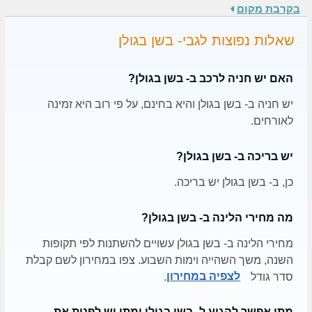
בקרבת מקום
שאלות נפוצות לגבי- בשן בגולן
האם יש חניה לרכב ב- בשן בגולן?
יש חניה ב- בשן בגולן והיא בחינם, על פי רוב היא זמינה
לאורחים.
יש בריכה ב- בשן בגולן?
כן, ב- בשן בגולן יש בריכה.
מה מחירי הלינה ב- בשן בגולן?
מחירי הלינה ב- בשן בגולן עשויים להשתנות לפי תקופות
השנה, משך השהייה וימות השבוע. צפו במחירון לשם קבלת
סדר גודל
לצפיה במחירון
.
מתי אפשר להגיע ל- בשן בגולן ומתי יש לפנות את