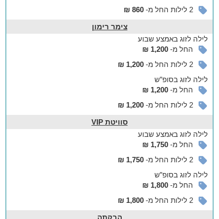
2 לילות החל מ-
860 ₪
צימר רימון
לילה
לזוג
באמצע שבוע
החל מ-
1,200 ₪
2 לילות החל מ-
1,200 ₪
לילה
לזוג
בסופ”ש
החל מ-
1,200 ₪
2 לילות החל מ-
1,200 ₪
סוויטת VIP
לילה
לזוג
באמצע שבוע
החל מ-
1,750 ₪
2 לילות החל מ-
1,750 ₪
לילה
לזוג
בסופ”ש
החל מ-
1,800 ₪
2 לילות החל מ-
1,800 ₪
הבקתה