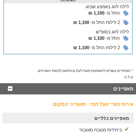
לילה
לזוג
באמצע שבוע
החל מ-
1,100 ₪
2 לילות החל מ-
1,100 ₪
לילה
לזוג
בסופ”ש
החל מ-
1,100 ₪
2 לילות החל מ-
1,100 ₪
* המחירים עשויים להשתנות מעת לעת ובהתאם לכמות האורחים
ט.ל.ח.
מאפיינים
אירוח כפרי אצל תמי - מאפייני המקום
מאפיינים כלליים
ביחידות מטבח מאובזר