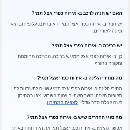
האם יש חניה לרכב ב- אירוח כפרי אצל תמי?
יש חניה ב- אירוח כפרי אצל תמי והיא בחינם, על פי רוב היא
זמינה לאורחים.
יש בריכה ב- אירוח כפרי אצל תמי?
כן, ב- אירוח כפרי אצל תמי יש בריכה. הבריכה מחוממת
ומקורה בחורף.
מה מחירי הלינה ב- אירוח כפרי אצל תמי?
מחירי הלינה ב- אירוח כפרי אצל תמי עשויים להשתנות לפי
תקופות השנה, משך השהייה וימות השבוע. צפו במחירון
לשם קבלת סדר גודל
לצפיה במחירון
.
מה סוגי החדרים שיש ב- אירוח כפרי אצל תמי?
אפשר להזמין ב- אירוח כפרי אצל תמי את היחידות הבאות: