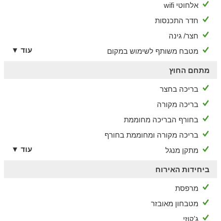
אלחוטי wifi
חדר התכנסות
חצר/ גינה
עוד ▼
מטבח משותף לשימוש במקום
מתחם החוץ
בריכה בחצר
בריכה מקורה
בחורף הבריכה מחוממת
בריכה מקורה ומחוממת בחורף
עוד ▼
מתקן מנגל
ביחידות האירוח
מרפסת
מטבחון מאובזר
ג'קוזי