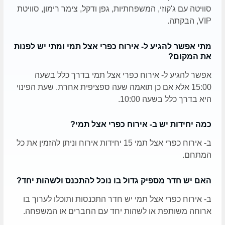
סוויטה עם ג'קוזי, המשפחתיות, גפן ודקל, צימר רימון, סוויטת
VIP, הבקתה.
מתי אפשר להגיע ל- אירוח כפרי אצל תמי ומתי יש לפנות
את המקום?
אפשר להגיע ל- אירוח כפרי אצל תמי בדרך כלל בשעה
15:00 אלא אם כן תואמה שעה ספציפית אחרת. שעת הפינוי
היא בדרך כלל בשעה 10:00.
כמה יחידות יש ב- אירוח כפרי אצל תמי?
ב- אירוח כפרי אצל תמי 15 יחידות אירוח וניתן להזמין את כל
המתחם.
האם יש חדר מספיק גדול בו נוכל להתכנס ולשהות יחד?
ב- אירוח כפרי אצל תמי יש חדר התכנסות ותוכלו לערוך בו
ארוחה משותפת או לשהות יחד עם החברים או המשפחה.