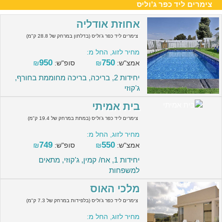
צימרים ליד כפר ג'וליס
אחוזת אודליה
צימרים ליד כפר ג'וליס (בדלתון במרחק של 28.8 ק"מ)
מחיר לזוג, החל מ:
950
750
אמצ"ש:
₪
סופ"ש:
₪
יחידות 2, בריכה, בריכה מחוממת בחורף,
ג'קוזי
בית אמיתי
צימרים ליד כפר ג'וליס (במתת במרחק של 19.4 ק"מ)
מחיר לזוג, החל מ:
749
550
אמצ"ש:
₪
סופ"ש:
₪
יחידות 1, אח/ קמין, ג'קוזי, מתאים
למשפחות
מלכי האוס
צימרים ליד כפר ג'וליס (בלפידות במרחק של 7.3 ק"מ)
מחיר לזוג, החל מ: