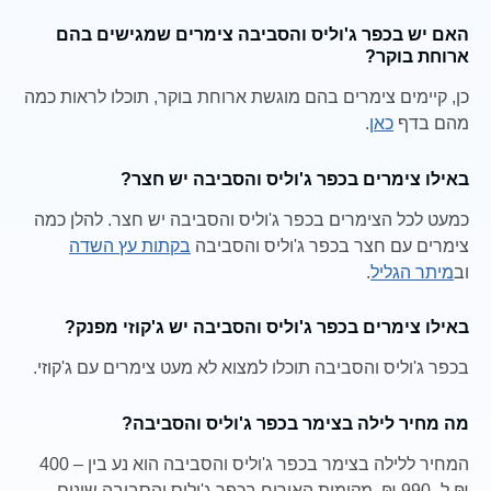
האם יש בכפר ג'וליס והסביבה צימרים שמגישים בהם
ארוחת בוקר?
כן, קיימים צימרים בהם מוגשת ארוחת בוקר, תוכלו לראות כמה
מהם בדף
כאן
.
באילו צימרים בכפר ג'וליס והסביבה יש חצר?
כמעט לכל הצימרים בכפר ג'וליס והסביבה יש חצר. להלן כמה
צימרים עם חצר בכפר ג'וליס והסביבה
בקתות עץ השדה
וב
מיתר הגליל
.
באילו צימרים בכפר ג'וליס והסביבה יש ג'קוזי מפנק?
בכפר ג'וליס והסביבה תוכלו למצוא לא מעט צימרים עם ג'קוזי.
מה מחיר לילה בצימר בכפר ג'וליס והסביבה?
המחיר ללילה בצימר בכפר ג'וליס והסביבה הוא נע בין – 400
₪ ל- 990 ₪. מקומות האירוח בכפר ג'וליס והסביבה שונים