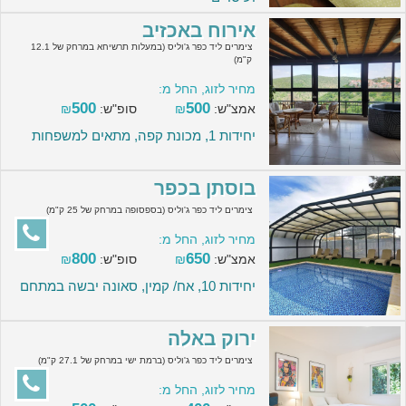
אירוח באכזיב
צימרים ליד כפר ג'וליס (במעלות תרשיחא במרחק של 12.1
ק"מ)
מחיר לזוג, החל מ:
500
500
אמצ"ש:
₪
סופ"ש:
₪
יחידות 1, מכונת קפה, מתאים למשפחות
בוסתן בכפר
צימרים ליד כפר ג'וליס (בספסופה במרחק של 25 ק"מ)
מחיר לזוג, החל מ:
800
650
אמצ"ש:
₪
סופ"ש:
₪
יחידות 10, אח/ קמין, סאונה יבשה במתחם
ירוק באלה
צימרים ליד כפר ג'וליס (ברמת ישי במרחק של 27.1 ק"מ)
מחיר לזוג, החל מ: