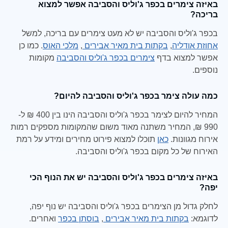
באיזה צימרים בכפר ג'וליס והסביבה אפשר למצוא
בריכה?
בכפר ג'וליס והסביבה יש לא מעט צימרים עם בריכה, למשל
אחוזת אודליה
,
בקתות בית מאיר אבירים
,
מלכי האוס
. כמו כן
אפשר למצוא בדף
צימרים בכפר ג'וליס והסביבה
מקומות
נוספים.
כמה עולה צימר בכפר ג'וליס והסביבה להיום?
המחיר להיום לצימר בכפר ג'וליס והסביבה הינו בין 400 ₪ ל-
990 ₪, המחיר משתנה מאוד משום שהמקומות מספקים רמות
אירוח מגוונות.
כאן
תוכלו למצוא פירוט מחירים ומידע על רמת
האירוח של כל מקום בכפר ג'וליס והסביבה.
באיזה צימרים בכפר ג'וליס והסביבה יש את הנוף הכי
יפה?
לחלק גדול מן הצימרים בכפר ג'וליס והסביבה יש נוף יפה,
לדוגמא:
בקתות בית מאיר אבירים
,
בוסתן בכפר
ואחרים.