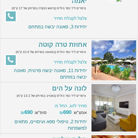
יאמה
צימרים ליד כפר ג'וליס (בראש הנקרה במרחק של 17 ק"מ)
צלצל לקבלת מחיר
יחידות 3, סאונה יבשה במתחם
אחוזת טרה קוטה
צימרים ליד כפר ג'וליס (במעונה במרחק של 10.6 ק"מ)
צלצל לקבלת מחיר
יחידות 11, סאונה יבשה פרטית, סאונה
יבשה במתחם
לונה על הים
צימרים ליד כפר ג'וליס (באכזיב במרחק של 13.2 ק"מ)
מחיר לזוג, החל מ:
690
690
אמצ"ש:
₪
סופ"ש:
₪
יחידות 2, טיפולי ספא ועיסויים, מתאים
למשפחות