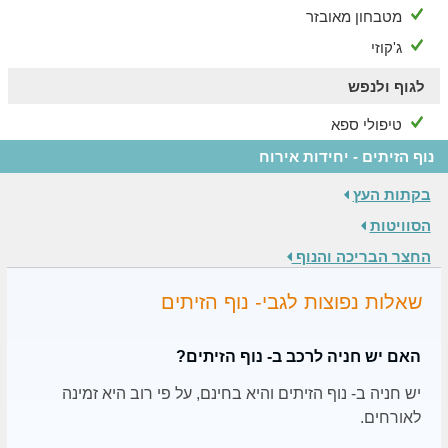
מטבחון מאובזר
ג'קוזי
לגוף ולנפש
טיפולי ספא
נוף הזיתים - יחידות אירוח
בקתות העץ
הסוויטות
החצר הבריכה והנוף
שאלות נפוצות לגבי- נוף הזיתים
האם יש חניה לרכב ב- נוף הזיתים?
יש חניה ב- נוף הזיתים והיא בחינם, על פי רוב היא זמינה
לאורחים.