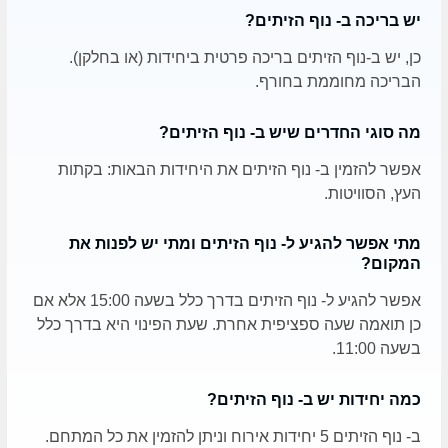
יש בריכה ב- נוף הזיתים?
כן, יש ב-נוף הזיתים בריכה פרטית ביחידות (או בחלקן).
הבריכה מחוממת בחורף.
מה סוגי החדרים שיש ב- נוף הזיתים?
אפשר להזמין ב- נוף הזיתים את היחידות הבאות: בקתות
העץ, הסוויטות.
מתי אפשר להגיע ל- נוף הזיתים ומתי יש לפנות את
המקום?
אפשר להגיע ל- נוף הזיתים בדרך כלל בשעה 15:00 אלא אם
כן תואמה שעה ספציפית אחרת. שעת הפינוי היא בדרך כלל
בשעה 11:00.
כמה יחידות יש ב- נוף הזיתים?
ב- נוף הזיתים 5 יחידות אירוח וניתן להזמין את כל המתחם.