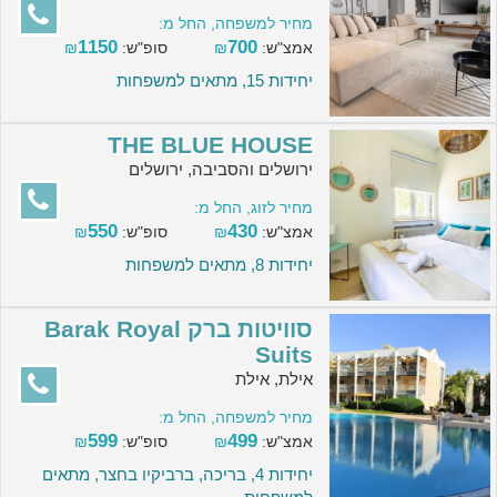
מחיר למשפחה, החל מ:
1150
700
אמצ"ש:
₪
סופ"ש:
₪
יחידות 15, מתאים למשפחות
THE BLUE HOUSE
ירושלים והסביבה, ירושלים
מחיר לזוג, החל מ:
550
430
אמצ"ש:
₪
סופ"ש:
₪
יחידות 8, מתאים למשפחות
סוויטות ברק Barak Royal
Suits
אילת, אילת
מחיר למשפחה, החל מ:
599
499
אמצ"ש:
₪
סופ"ש:
₪
יחידות 4, בריכה, ברביקיו בחצר, מתאים