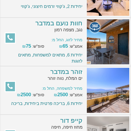
יחידות 2, ג'קוזי זרמים חיצוני, ג'קוזי
חוות נועם במדבר
נגב, מצפה רמון
מחיר לזוג, החל מ:
75
65
אמצ"ש:
₪
סופ"ש:
₪
יחידות 6, מתאים למשפחות, מתאים
לזוגות
זוהר במדבר
ים המלח, נווה זוהר
מחיר למשפחה, החל מ:
2500
2500
אמצ"ש:
₪
סופ"ש:
₪
יחידות 6, בריכה פרטית ביחידות, בריכה
קייפ דור
מחוז חיפה, חיפה