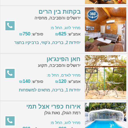
בקתות בין הרים
ירושלים והסביבה, מחסיה
מחיר לזוג, החל מ:
750
625
אמצ"ש:
₪
סופ"ש:
₪
יחידות 2, בריכה, ג'קוזי, ברביקיו בחצר
חאן הפינג'אן
ירושלים והסביבה, תקוע
מחיר לאדם, החל מ:
140
120
אמצ"ש:
₪
סופ"ש:
₪
יחידות 1, בריכה, מתאים למשפחות
אירוח כפרי אצל תמי
רמת הגולן, נאות גולן
מחיר לזוג, החל מ: