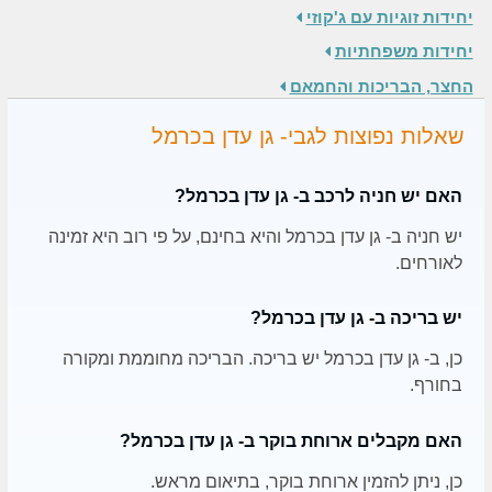
יחידות זוגיות עם ג'קוזי
יחידות משפחתיות
החצר, הבריכות והחמאם
שאלות נפוצות לגבי- גן עדן בכרמל
האם יש חניה לרכב ב- גן עדן בכרמל?
יש חניה ב- גן עדן בכרמל והיא בחינם, על פי רוב היא זמינה
לאורחים.
יש בריכה ב- גן עדן בכרמל?
כן, ב- גן עדן בכרמל יש בריכה. הבריכה מחוממת ומקורה
בחורף.
האם מקבלים ארוחת בוקר ב- גן עדן בכרמל?
כן, ניתן להזמין ארוחת בוקר, בתיאום מראש.