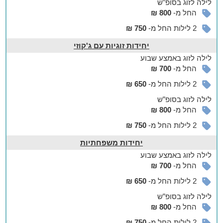
לילה
לזוג
בסופ”ש
החל מ-
800 ₪
2 לילות החל מ-
750 ₪
יחידות זוגיות עם ג'קוזי
לילה
לזוג
באמצע שבוע
החל מ-
700 ₪
2 לילות החל מ-
650 ₪
לילה
לזוג
בסופ”ש
החל מ-
800 ₪
2 לילות החל מ-
750 ₪
יחידות משפחתיות
לילה
לזוג
באמצע שבוע
החל מ-
700 ₪
2 לילות החל מ-
650 ₪
לילה
לזוג
בסופ”ש
החל מ-
800 ₪
2 לילות החל מ-
750 ₪