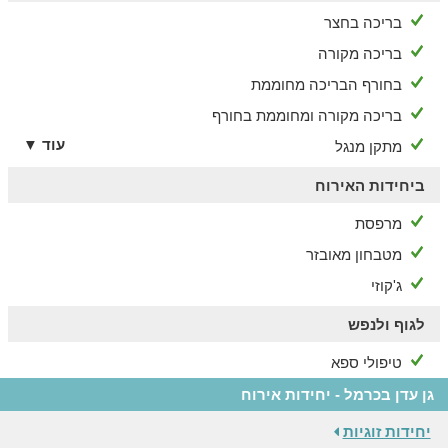
בריכה בחצר
בריכה מקורה
בחורף הבריכה מחוממת
בריכה מקורה ומחוממת בחורף
עוד ▼
מתקן מנגל
ביחידות האירוח
מרפסת
מטבחון מאובזר
ג'קוזי
לגוף ולנפש
טיפולי ספא
גן עדן בכרמל - יחידות אירוח
יחידות זוגיות