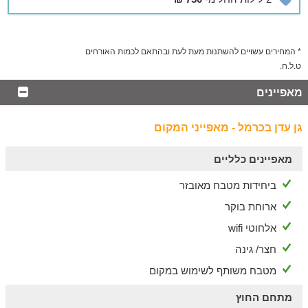
* המחירים עשויים להשתנות מעת לעת ובהתאם לכמות האורחים
ט.ל.ח.
מאפיינים
גן עדן בכרמל - מאפייני המקום
מאפיינים כלליים
ביחידות מטבח מאובזר
ארוחת בוקר
אלחוטי wifi
חצר/ גינה
מטבח משותף לשימוש במקום
מתחם החוץ