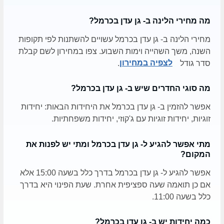
מה מחירי הלינה ב- גן עדן בכרמל?
מחירי הלינה ב- גן עדן בכרמל עשויים להשתנות לפי תקופות
השנה, משך השהייה וימות השבוע. צפו במחירון לשם קבלת
סדר גודל
לצפיה במחירון
.
מה סוגי החדרים שיש ב- גן עדן בכרמל?
אפשר להזמין ב- גן עדן בכרמל את היחידות הבאות: יחידות
זוגיות, יחידות זוגיות עם ג'קוזי, יחידות משפחתיות.
מתי אפשר להגיע ל- גן עדן בכרמל ומתי יש לפנות את
המקום?
אפשר להגיע ל- גן עדן בכרמל בדרך כלל בשעה 15:00 אלא
אם כן תואמה שעה ספציפית אחרת. שעת הפינוי היא בדרך
כלל בשעה 11:00.
כמה יחידות יש ב- גן עדן בכרמל?