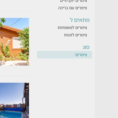
צימרים יוקרתיים
צימרים עם בריכה
מתאים ל
צימרים למשפחות
צימרים לזוגות
סוג
צימרים