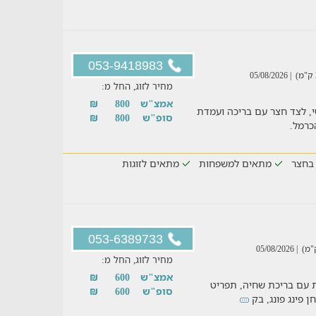
053-9418983
| 05/08/2026
מחיר לזוג, החל מ:
אמצ"ש
800
₪
טי, לצד חצר עם בריכה ועמדת
סופ"ש
800
₪
 בחצר
מתאים למשפחות
מתאים לזוגות
053-6389733
| 05/08/2026
מחיר לזוג, החל מ:
אמצ"ש
600
₪
ת עם בריכת שחיה, תפריט
סופ"ש
600
₪
 פינג פונג, בק