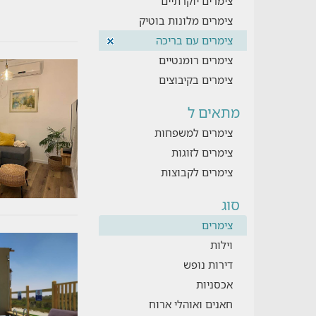
צימרים יוקרתיים
צימרים מלונות בוטיק
צימרים עם בריכה
צימרים רומנטיים
צימרים בקיבוצים
מתאים ל
צימרים למשפחות
צימרים לזוגות
צימרים לקבוצות
סוג
צימרים
וילות
דירות נופש
אכסניות
חאנים ואוהלי ארוח