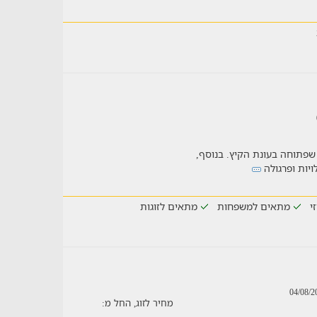
 שפתוחה בעונת הקיץ. בנוסף,
יות ופרגולה
זי
מתאים למשפחות
מתאים לזוגות
מחיר לזוג, החל מ: