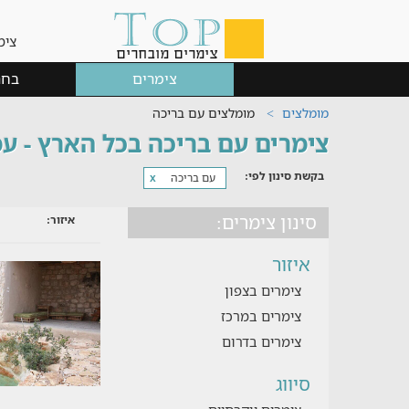
צימ
צימרים
בחר
מומלצים
מומלצים עם בריכה
צימרים עם בריכה בכל הארץ - עמוד
בקשת סינון לפי:
עם בריכה
x
סינון צימרים:
איזור:
איזור
צימרים בצפון
צימרים במרכז
צימרים בדרום
סיווג