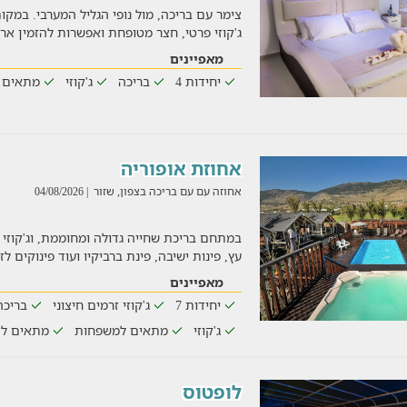
ג'קוזי פרטי, חצר מטופחת ואפשרות להזמין ארו
מאפיינים
יחידות 4
בריכה
ג'קוזי
מתאים 
אחוזת אופוריה
אחוזה עם עם בריכה בצפון, שזור
| 04/08/2026
במתחם בריכת שחייה גדולה ומחוממת, וג'קוז
עץ, פינות ישיבה, פינת ברביקיו ועוד פינוקים ל
מאפיינים
יחידות 7
ג'קוזי זרמים חיצוני
בריכה
ג'קוזי
מתאים למשפחות
מתאים לז
לופטוס