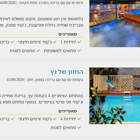
צימרים עם עם בריכה במרכז, פתח תקווה
| 04/08/2026
מבריכת שחייה גדולה ומרעננת, ג'קוזי מפנק, 
מאפיינים
יחידות 1
ג'קוזי זרמים חיצוני
בריכה
מתאים למשפחות
מתאים לזוגות
החזון של גץ
בקתות עץ עם עם בריכה בצפון, חזון
| 03/08/2026
במתחם הצימרים 4 בקתות עץ, בריכת ש
וג'קוזי זוגי פרטי בצימרים. בנוסף מתחם ספא ב
מאפיינים
יחידות 4
ג'קוזי זרמים חיצוני
בריכה
מתאים לזוגות