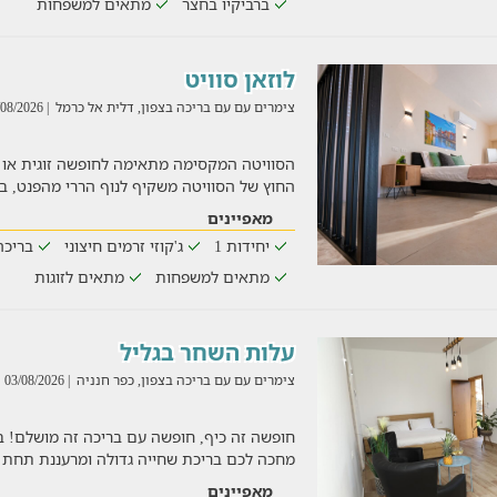
ברביקיו בחצר
מתאים למשפחות
לוזאן סוויט
צימרים עם עם בריכה בצפון, דלית אל כרמל
| 03/08/2026
החוץ של הסוויטה משקיף לנוף הררי מהפנט, בר
מאפיינים
יחידות 1
ג'קוזי זרמים חיצוני
בריכה
מתאים למשפחות
מתאים לזוגות
עלות השחר בגליל
צימרים עם עם בריכה בצפון, כפר חנניה
| 03/08/2026
חופשה זה כיף, חופשה עם בריכה זה מושלם! ב
מחכה לכם בריכת שחייה גדולה ומרעננת תחת 
מאפיינים