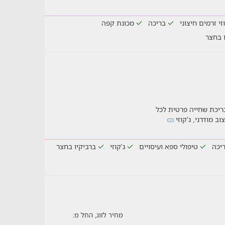
וזי זרמים חיצוני
בריכה
מכונת קפה
ו בחצר
ריכת שחייה פרטית לכל
יכה
טיפולי ספא ועיסויים
ג'קוזי
ברביקיו בחצר
מחיר לזוג, החל מ: