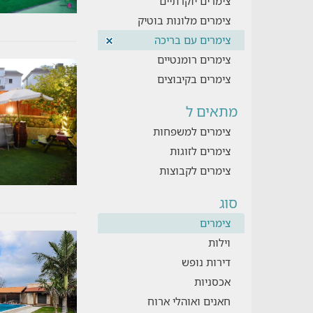
צימרים יוקרתיים
צימרים מלונות בוטיק
צימרים עם בריכה
צימרים רומנטיים
צימרים בקיבוצים
מתאים ל
צימרים למשפחות
צימרים לזוגות
צימרים לקבוצות
סוג
צימרים
וילות
דירות נופש
אכסניות
חאנים ואוהלי ארוח