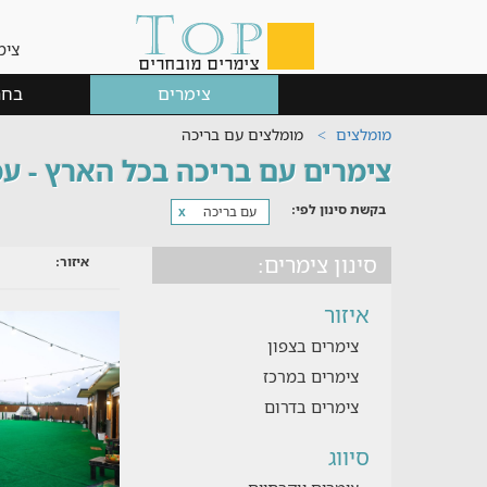
צימ
צימרים
בחר
מומלצים
מומלצים עם בריכה
צימרים עם בריכה בכל הארץ - עמוד
בקשת סינון לפי:
עם בריכה
x
סינון צימרים:
איזור:
איזור
צימרים בצפון
צימרים במרכז
צימרים בדרום
סיווג