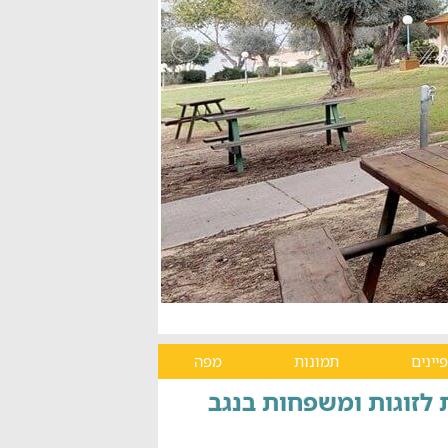
יינים
תמונות
מפה
ת לזוגות ומשפחות בנגב