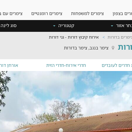
רים בצפון
צימרים למשפחות
צימרים רומנטיים
צימרים עם ב
חר אזור
קטגוריה
סוג לינה
ימרים בדורות
אירוח קיבוץ דורות - גני דורות
ורות
צימר בנגב, צימר בדורות
חדרים לעובדים
חדרי אירוח-חדרי הזית
אורחן דור