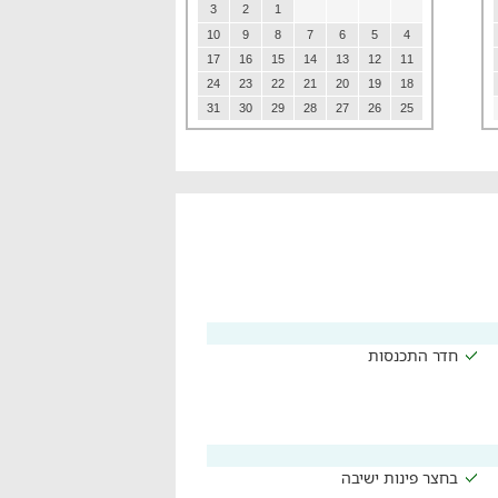
3
2
1
10
9
8
7
6
5
4
17
16
15
14
13
12
11
24
23
22
21
20
19
18
31
30
29
28
27
26
25
חדר התכנסות
בחצר פינות ישיבה