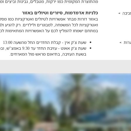
מהתוצרת המקומית כמו ירקות, מטבלים, גבינות וביצים ומ
כלניות אדמדמות, סיורים וטיולים באזור
ביבה
באזור דורות מבחר אפשרויות לטיולים ואטרקציות כמו מסלול
ואטרקציות לכל המשפחה, למבוגרים ולילדים. רק להגיע 
במתחם ישמחו להמליץ לכם על האפשרויות המתאימות לכם
שעת צ'ק אין - קבלת החדרים החל מהשעה 13:00
רות
בשעת העזיבה, בתיאום מראש מול המארחים.