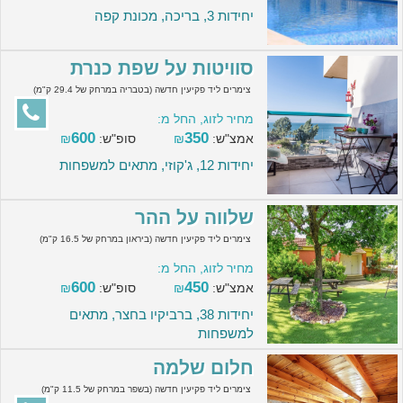
יחידות 3, בריכה, מכונת קפה
סוויטות על שפת כנרת
צימרים ליד פקיעין חדשה (בטבריה במרחק של 29.4 ק"מ)
מחיר לזוג, החל מ:
600
350
אמצ"ש:
₪
סופ"ש:
₪
יחידות 12, ג'קוזי, מתאים למשפחות
שלווה על ההר
צימרים ליד פקיעין חדשה (ביראון במרחק של 16.5 ק"מ)
מחיר לזוג, החל מ:
600
450
אמצ"ש:
₪
סופ"ש:
₪
יחידות 38, ברביקיו בחצר, מתאים
למשפחות
חלום שלמה
צימרים ליד פקיעין חדשה (בשפר במרחק של 11.5 ק"מ)