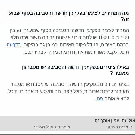
מה המחירים לצימר בפקיעין חדשה והסביבה בסוף שבוע
זה?
המחיר לצימר בפקיעין חדשה והסביבה בסוף שבוע זה, נע בין
500 ₪ ל- 1000 ₪ למחירים יש שונות גבוהה משום שזה תלוי
ברמת האירוח, בגודל מקום האירוח וכמובן גם במיקום.
בדף זה
תוכלו לקבל מגוון רמות אירוח ורמות מחיר לבחירתכם.
באילו צימרים בפקיעין חדשה והסביבה יש מטבח/ון
מאובזר?
בצימרים רבים בפקיעין חדשה והסביבה יש מטבח או מטבחון
מאובזר להכנת ארוחות, כולל קפה, תה ומשקאות אחרים. תוכלו
למצוא אותם
פה
.
אולי זה יעניין אותך גם
צימרים בצפון
צימרים בגליל מערבי