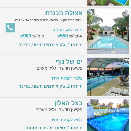
אצולת הכנרת
צימרים ליד פקיעין חדשה (בכלנית במרחק של 17 ק"מ)
מחיר לזוג, החל מ:
900
550
אמצ"ש:
₪
סופ"ש:
₪
יחידות 4, ג'קוזי זרמים חיצוני, בריכה
ים של נוף
פקיעין חדשה, גליל מערבי
צלצל לקבלת מחיר
יחידות 2, ג'קוזי זרמים חיצוני, בריכה
בצל האלון
פקיעין חדשה, גליל מערבי
צלצל לקבלת מחיר
יחידות 4, סאונה יבשה במתחם