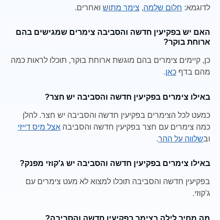
לדוגמא:
חלום שלמה
,
צימר מתוש
ואחרים.
האם יש בפקיעין חדשה והסביבה צימרים שמגישים בהם
ארוחת בוקר?
כן, קיימים צימרים בהם מוגשת ארוחת בוקר, תוכלו לראות כמה
מהם בדף
כאן
.
באילו צימרים בפקיעין חדשה והסביבה יש חצר?
כמעט לכל הצימרים בפקיעין חדשה והסביבה יש חצר. להלן
כמה צימרים עם חצר בפקיעין חדשה והסביבה
אצל מיס דייזי
וב
שלווה על ההר
.
באילו צימרים בפקיעין חדשה והסביבה יש ג'קוזי מפנק?
בפקיעין חדשה והסביבה תוכלו למצוא לא מעט צימרים עם
ג'קוזי.
מה מחיר לילה בצימר בפקיעין חדשה והסביבה?