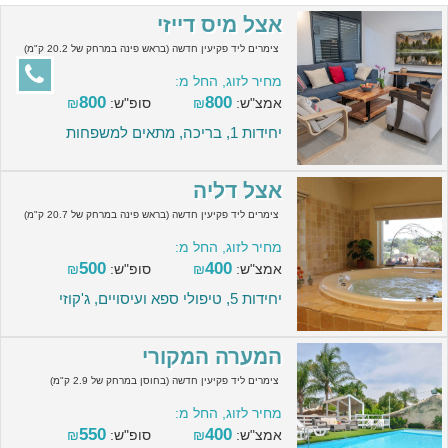
אצל מיס דייזי
צימרים ליד פקיעין חדשה (בראש פינה במרחק של 20.2 ק"מ)
מחיר לזוג, החל מ:
800
800
אמצ"ש:
₪
סופ"ש:
₪
יחידות 1, בריכה, מתאים למשפחות
אצל דליה
צימרים ליד פקיעין חדשה (בראש פינה במרחק של 20.7 ק"מ)
מחיר לזוג, החל מ:
500
400
אמצ"ש:
₪
סופ"ש:
₪
יחידות 5, טיפולי ספא ועיסויים, ג'קוזי
המערה המקורי
צימרים ליד פקיעין חדשה (בחוסן במרחק של 2.9 ק"מ)
מחיר לזוג, החל מ:
550
400
אמצ"ש:
₪
סופ"ש:
₪