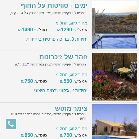
ימים - סוויטות על החוף
צימרים ליד פקיעין חדשה (בשבי ציון במרחק של 22.4 ק"מ)
מחיר לזוג, החל מ:
1490
1290
אמצ"ש:
₪
סופ"ש:
₪
יחידות 3, בריכה פרטית ביחידות
זוהר של זיכרונות
צימרים ליד פקיעין חדשה (בגורן במרחק של 11.7 ק"מ)
מחיר לזוג, החל מ:
750
550
אמצ"ש:
₪
סופ"ש:
₪
יחידות 2, ג'קוזי זרמים חיצוני
צימר מתוש
צימרים ליד פקיעין חדשה (בכרם בן זמרה במרחק של 15.3
ק"מ)
מחיר לזוג, החל מ:
850
750
אמצ"ש:
₪
סופ"ש:
₪