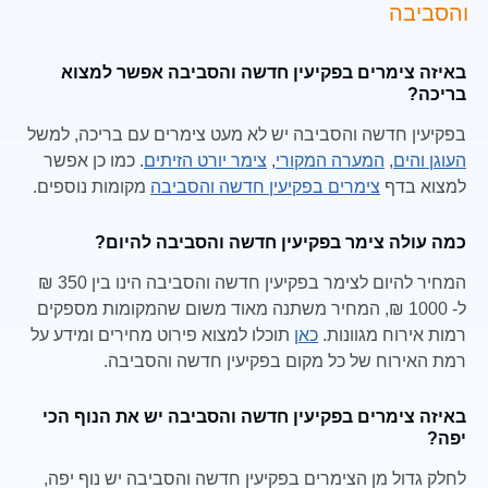
והסביבה
באיזה צימרים בפקיעין חדשה והסביבה אפשר למצוא
בריכה?
בפקיעין חדשה והסביבה יש לא מעט צימרים עם בריכה, למשל
העוגן והים
,
המערה המקורי
,
צימר יורט הזיתים
. כמו כן אפשר
למצוא בדף
צימרים בפקיעין חדשה והסביבה
מקומות נוספים.
כמה עולה צימר בפקיעין חדשה והסביבה להיום?
המחיר להיום לצימר בפקיעין חדשה והסביבה הינו בין 350 ₪
ל- 1000 ₪, המחיר משתנה מאוד משום שהמקומות מספקים
רמות אירוח מגוונות.
כאן
תוכלו למצוא פירוט מחירים ומידע על
רמת האירוח של כל מקום בפקיעין חדשה והסביבה.
באיזה צימרים בפקיעין חדשה והסביבה יש את הנוף הכי
יפה?
לחלק גדול מן הצימרים בפקיעין חדשה והסביבה יש נוף יפה,