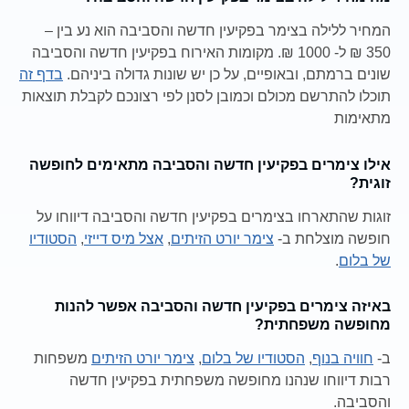
המחיר ללילה בצימר בפקיעין חדשה והסביבה הוא נע בין –
350 ₪ ל- 1000 ₪. מקומות האירוח בפקיעין חדשה והסביבה
שונים ברמתם, ובאופיים, על כן יש שונות גדולה ביניהם.
בדף זה
תוכלו להתרשם מכולם וכמובן לסנן לפי רצונכם לקבלת תוצאות
מתאימות
אילו צימרים בפקיעין חדשה והסביבה מתאימים לחופשה
זוגית?
זוגות שהתארחו בצימרים בפקיעין חדשה והסביבה דיווחו על
חופשה מוצלחת ב-
צימר יורט הזיתים
,
אצל מיס דייזי
,
הסטודיו
של בלום
.
באיזה צימרים בפקיעין חדשה והסביבה אפשר להנות
מחופשה משפחתית?
ב-
חוויה בנוף
,
הסטודיו של בלום
,
צימר יורט הזיתים
משפחות
רבות דיווחו שנהנו מחופשה משפחתית בפקיעין חדשה
והסביבה.