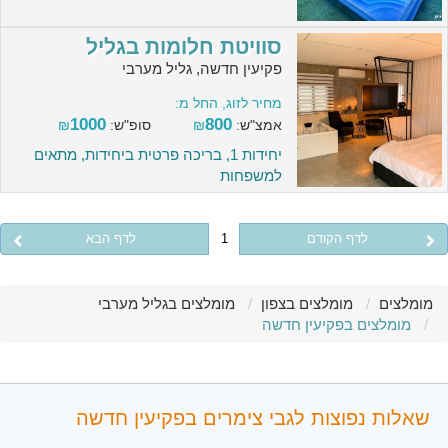
סוויטת חלומות בגליל
פקיעין חדשה, גליל מערבי
מחיר לזוג, החל מ:
1000
800
אמצ"ש:
₪
סופ"ש:
₪
יחידות 1, בריכה פרטית ביחידות, מתאים
למשפחות
לדף הקודם
1
לדף הבא
מומלצים
מומלצים בצפון
מומלצים בגליל מערבי
מומלצים בפקיעין חדשה
שאלות נפוצות לגבי צימרים בפקיעין חדשה