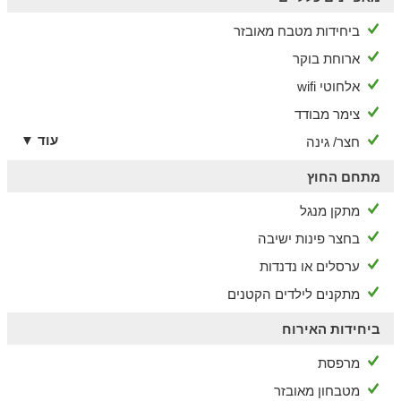
ביחידות מטבח מאובזר
ארוחת בוקר
אלחוטי wifi
צימר מבודד
עוד ▼
חצר/ גינה
מתחם החוץ
מתקן מנגל
בחצר פינות ישיבה
ערסלים או נדנדות
מתקנים לילדים הקטנים
ביחידות האירוח
מרפסת
מטבחון מאובזר