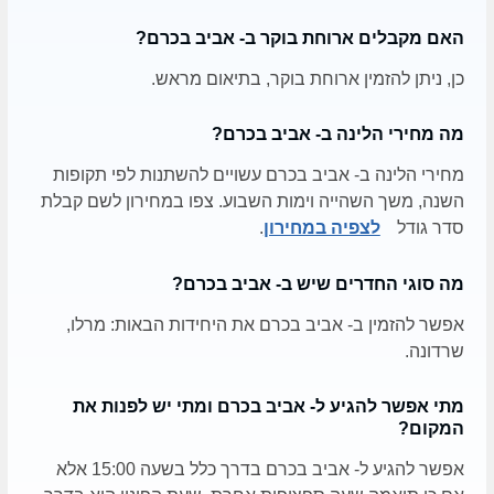
האם מקבלים ארוחת בוקר ב- אביב בכרם?
כן, ניתן להזמין ארוחת בוקר, בתיאום מראש.
מה מחירי הלינה ב- אביב בכרם?
מחירי הלינה ב- אביב בכרם עשויים להשתנות לפי תקופות
השנה, משך השהייה וימות השבוע. צפו במחירון לשם קבלת
סדר גודל
לצפיה במחירון
.
מה סוגי החדרים שיש ב- אביב בכרם?
אפשר להזמין ב- אביב בכרם את היחידות הבאות: מרלו,
שרדונה.
מתי אפשר להגיע ל- אביב בכרם ומתי יש לפנות את
המקום?
אפשר להגיע ל- אביב בכרם בדרך כלל בשעה 15:00 אלא