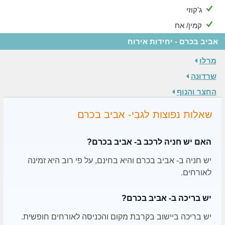
ג'קוזי
קמין/ אח
אביב בכרם - יחידות אירוח
מרלו
שרדונה
החצר והנוף
שאלות נפוצות לגבי- אביב בכרם
האם יש חניה לרכב ב- אביב בכרם?
יש חניה ב- אביב בכרם והיא בחינם, על פי רוב היא זמינה
לאורחים.
יש בריכה ב- אביב בכרם?
יש בריכה ביישוב בקרבת מקום והכניסה לאורחים חופשית.