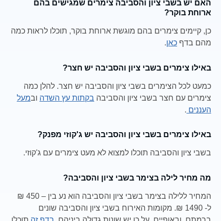
האם יש בשבי ציון והסביבה צימרים שמגישים בהם
ארוחת בוקר?
כן, קיימים צימרים בהם מוגשת ארוחת בוקר, תוכלו לראות כמה
מהם בדף
כאן
.
באילו צימרים בשבי ציון והסביבה יש חצר?
כמעט לכל הצימרים בשבי ציון והסביבה יש חצר. להלן כמה
צימרים עם חצר בשבי ציון והסביבה
בקתות עץ השדה
וב
מעל
העננים
.
באילו צימרים בשבי ציון והסביבה יש ג'קוזי מפנק?
בשבי ציון והסביבה תוכלו למצוא לא מעט צימרים עם ג'קוזי.
מה מחיר לילה בצימר בשבי ציון והסביבה?
המחיר ללילה בצימר בשבי ציון והסביבה הוא נע בין – 450 ₪
ל- 1490 ₪. מקומות האירוח בשבי ציון והסביבה שונים
ברמתם, ובאופיים, על כן יש שונות גדולה ביניהם.
בדף זה
תוכלו