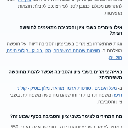
להתרשם מכולם וכמובן לסנן לפי רצונכם לקבלת תוצאות
מתאימות
אילו צימרים בשבי ציון והסביבה מתאימים לחופשה
זוגית?
זוגות שהתארחו בצימרים בשבי ציון והסביבה דיווחו על חופשה
מוצלחת ב-
סוויטות שמחה במשפחה
,
מלון בוטיק - קולוני חיפה
,
חול וים
.
באיזה צימרים בשבי ציון והסביבה אפשר להנות מחופשה
משפחתית?
ב-
מעל העננים
,
סוויטות ארמון מוראד
,
מלון בוטיק - קולוני
חיפה
משפחות רבות דיווחו שנהנו מחופשה משפחתית בשבי
ציון והסביבה.
מה המחירים לצימר בשבי ציון והסביבה בסוף שבוע זה?
המחיר לצימר בשבי ציון והסביבה בסוף שבוע זה, נע בין 550