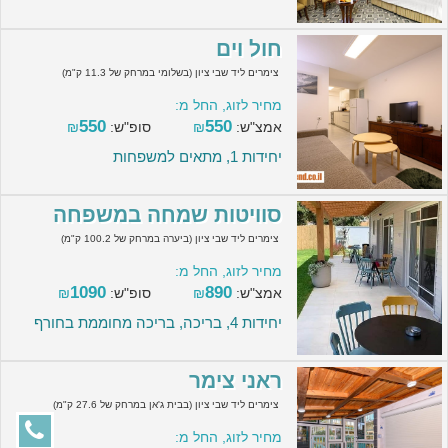
חול וים
צימרים ליד שבי ציון (בשלומי במרחק של 11.3 ק"מ)
מחיר לזוג, החל מ:
550
550
אמצ"ש:
₪
סופ"ש:
₪
יחידות 1, מתאים למשפחות
סוויטות שמחה במשפחה
צימרים ליד שבי ציון (ביערה במרחק של 100.2 ק"מ)
מחיר לזוג, החל מ:
1090
890
אמצ"ש:
₪
סופ"ש:
₪
יחידות 4, בריכה, בריכה מחוממת בחורף
ראני צימר
צימרים ליד שבי ציון (בבית ג'אן במרחק של 27.6 ק"מ)
מחיר לזוג, החל מ: