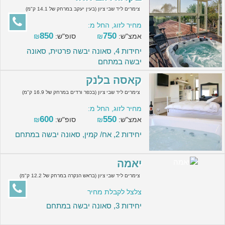
צימרים ליד שבי ציון (בעין יעקב במרחק של 14.1 ק"מ)
מחיר לזוג, החל מ:
850
750
אמצ"ש:
₪
סופ"ש:
₪
יחידות 4, סאונה יבשה פרטית, סאונה
יבשה במתחם
קאסה בלנק
צימרים ליד שבי ציון (בכפר ורדים במרחק של 16.9 ק"מ)
מחיר לזוג, החל מ:
600
550
אמצ"ש:
₪
סופ"ש:
₪
יחידות 2, אח/ קמין, סאונה יבשה במתחם
יאמה
צימרים ליד שבי ציון (בראש הנקרה במרחק של 12.2 ק"מ)
צלצל לקבלת מחיר
יחידות 3, סאונה יבשה במתחם