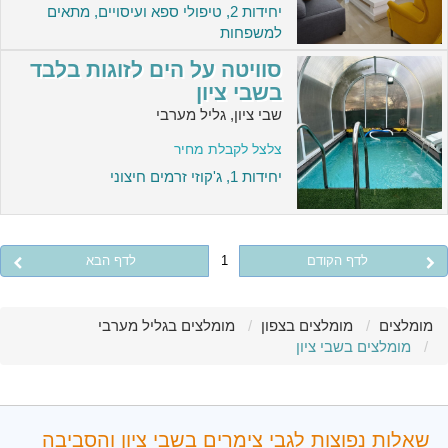
יחידות 2, טיפולי ספא ועיסויים, מתאים
למשפחות
סוויטה על הים לזוגות בלבד
בשבי ציון
שבי ציון, גליל מערבי
צלצל לקבלת מחיר
יחידות 1, ג'קוזי זרמים חיצוני
לדף הקודם
1
לדף הבא
מומלצים
מומלצים בצפון
מומלצים בגליל מערבי
מומלצים בשבי ציון
שאלות נפוצות לגבי צימרים בשבי ציון והסביבה