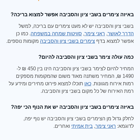
באיזה צימרים בשבי ציון והסביבה אפשר למצוא בריכה?
בשבי ציון והסביבה יש לא מעט צימרים עם בריכה, למשל
הדרך לאושר
,
ראני צימר
,
סוויטות שמחה במשפחה
. כמו כן
אפשר למצוא בדף
צימרים בשבי ציון והסביבה
מקומות נוספים.
כמה עולה צימר בשבי ציון והסביבה להיום?
המחיר להיום לצימר בשבי ציון והסביבה הינו בין 450 ₪ ל-
1490 ₪, המחיר משתנה מאוד משום שהמקומות מספקים
רמות אירוח מגוונות.
כאן
תוכלו למצוא פירוט מחירים ומידע על
רמת האירוח של כל מקום בשבי ציון והסביבה.
באיזה צימרים בשבי ציון והסביבה יש את הנוף הכי יפה?
לחלק גדול מן הצימרים בשבי ציון והסביבה יש נוף יפה,
לדוגמא:
ראני צימר
,
בית אמיתי
ואחרים.