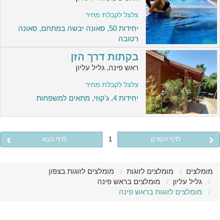
צלצל לקבלת מחיר
יחידות 50, סאונה יבשה במתחם, סאונה
רטובה
בקתות דרך הזן
ראש פינה, גליל עליון
צלצל לקבלת מחיר
יחידות 4, ג'קוזי, מתאים למשפחות
לדף הקודם
1
לדף הבא
מומלצים
מומלצים לזוגות
מומלצים לזוגות בצפון
גליל עליון
מומלצים בראש פינה
מומלצים לזוגות בראש פינה