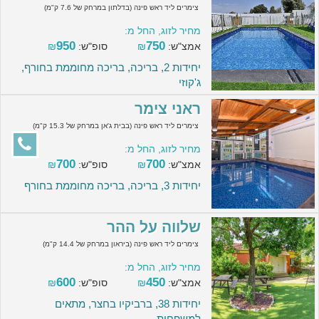
צימרים ליד ראש פינה (בדלתון במרחק של 7.6 ק"מ)
מחיר לזוג, החל מ:
950
750
אמצ"ש:
₪
סופ"ש:
₪
יחידות 2, בריכה, בריכה מחוממת בחורף,
ג'קוזי
ראני צימר
צימרים ליד ראש פינה (בבית ג'אן במרחק של 15.3 ק"מ)
מחיר לזוג, החל מ:
700
700
אמצ"ש:
₪
סופ"ש:
₪
יחידות 3, בריכה, בריכה מחוממת בחורף
שלווה על ההר
צימרים ליד ראש פינה (ביראון במרחק של 14.4 ק"מ)
מחיר לזוג, החל מ:
600
450
אמצ"ש:
₪
סופ"ש:
₪
יחידות 38, ברביקיו בחצר, מתאים
למשפחות