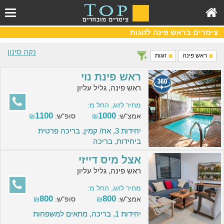
צימרים בראש פינה לזוגות
נקה סינון
ראש פינה
זוגות
ראש פינת נוי
ראש פינה, גליל עליון
מחיר לזוג, החל מ:
1100
1000
אמצ"ש:
₪
סופ"ש:
₪
יחידות 3, אח/ קמין, בריכה פרטית
ביחידות, בריכה
אצל מיס דייזי
ראש פינה, גליל עליון
מחיר לזוג, החל מ:
800
800
אמצ"ש:
₪
סופ"ש:
₪
יחידות 1, בריכה, מתאים למשפחות