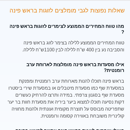
שאלות נפוצות לגבי מומלצים לזוגות בראש פינה
מהו טווח המחירים הממוצע לצימרים לזוגות בראש פינה
?
טווח המחירים הממוצע ללילה בצימר לזוג בראש פינה
והסביבה נע בין 400 ש"ח ללילה לבין 1100ש"ח ללילה.
אילו מסעדות בראש פינה מומלצות לארוחת ערב
רומנטית?
בראש פינה תוכלו להנות מארוחת ערב רומנטית ומפנקת
במסעדת שף כמו מסעדת מיטבלים או במסעדת שירי ביסטרו
מסעדת שף בסגנון צרפתי. במידה ותרצו להרחיק כעשרים
דקות נסיעה תוכלו למצוא ביער ביריה את מסעדת חוות בר יער
שתפריטה מבוסס על תוצרת מקומית ועונתית ולהנות מחוויה
קולינרית משובחת באווירה קסומה ורומנטית.