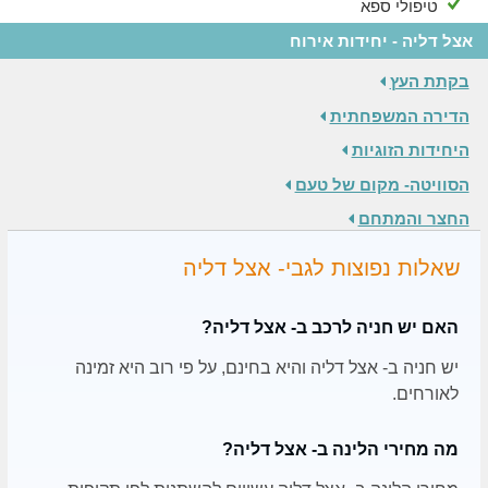
טיפולי ספא
אצל דליה - יחידות אירוח
בקתת העץ
הדירה המשפחתית
היחידות הזוגיות
הסוויטה- מקום של טעם
החצר והמתחם
שאלות נפוצות לגבי- אצל דליה
האם יש חניה לרכב ב- אצל דליה?
יש חניה ב- אצל דליה והיא בחינם, על פי רוב היא זמינה
לאורחים.
מה מחירי הלינה ב- אצל דליה?