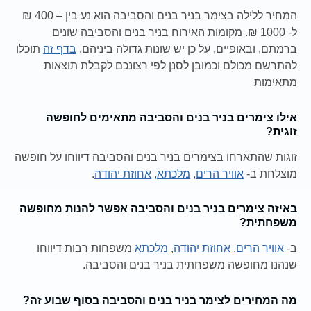
המחיר ללילה בצימר בניר בנים והסביבה הוא נע בין – 400 ₪
ל- 1000 ₪. מקומות האירוח בניר בנים והסביבה שונים
ברמתם, ובאופיים, על כן יש שונות גדולה ביניהם.
בדף זה
תוכלו
להתרשם מכולם וכמובן לסנן לפי רצונכם לקבלת תוצאות
מתאימות
אילו צימרים בניר בנים והסביבה מתאימים לחופשה
זוגית?
זוגות שהתארחו בצימרים בניר בנים והסביבה דיווחו על חופשה
מוצלחת ב-
אוויר הרים
,
מלכתא
,
אחוזת יהודה
.
באיזה צימרים בניר בנים והסביבה אפשר להנות מחופשה
משפחתית?
ב-
אוויר הרים
,
אחוזת יהודה
,
מלכתא
משפחות רבות דיווחו
שנהנו מחופשה משפחתית בניר בנים והסביבה.
מה המחירים לצימר בניר בנים והסביבה בסוף שבוע זה?