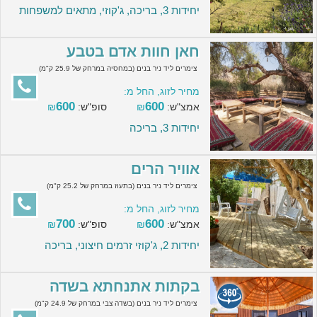
יחידות 3, בריכה, ג'קוזי, מתאים למשפחות
חאן חוות אדם בטבע
צימרים ליד ניר בנים (במחסיה במרחק של 25.9 ק"מ)
מחיר לזוג, החל מ:
600
600
אמצ"ש:
₪
סופ"ש:
₪
יחידות 3, בריכה
אוויר הרים
צימרים ליד ניר בנים (בתעוז במרחק של 25.2 ק"מ)
מחיר לזוג, החל מ:
700
600
אמצ"ש:
₪
סופ"ש:
₪
יחידות 2, ג'קוזי זרמים חיצוני, בריכה
בקתות אתנחתא בשדה
צימרים ליד ניר בנים (בשדה צבי במרחק של 24.9 ק"מ)