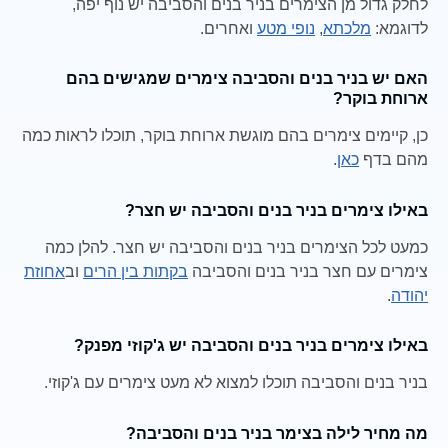
לחלק גדול מן הצימרים בניר בנים והסביבה יש נוף יפה,
לדוגמא:
מלכתא
,
נופי מטע
ואחרים.
האם יש בניר בנים והסביבה צימרים שמגישים בהם
ארוחת בוקר?
כן, קיימים צימרים בהם מוגשת ארוחת בוקר, תוכלו לראות כמה
מהם בדף
כאן
.
באילו צימרים בניר בנים והסביבה יש חצר?
כמעט לכל הצימרים בניר בנים והסביבה יש חצר. להלן כמה
צימרים עם חצר בניר בנים והסביבה
בקתות בין הרים
וב
אחוזת
יהודה
.
באילו צימרים בניר בנים והסביבה יש ג'קוזי מפנק?
בניר בנים והסביבה תוכלו למצוא לא מעט צימרים עם ג'קוזי.
מה מחיר לילה בצימר בניר בנים והסביבה?