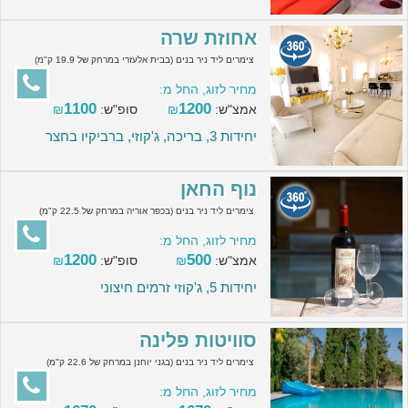
אחוזת שרה
צימרים ליד ניר בנים (בבית אלעזרי במרחק של 19.9 ק"מ)
מחיר לזוג, החל מ:
1100
1200
אמצ"ש:
₪
סופ"ש:
₪
יחידות 3, בריכה, ג'קוזי, ברביקיו בחצר
נוף החאן
צימרים ליד ניר בנים (בכפר אוריה במרחק של 22.5 ק"מ)
מחיר לזוג, החל מ:
1200
500
אמצ"ש:
₪
סופ"ש:
₪
יחידות 5, ג'קוזי זרמים חיצוני
סוויטות פלינה
צימרים ליד ניר בנים (בגני יוחנן במרחק של 22.6 ק"מ)
מחיר לזוג, החל מ: