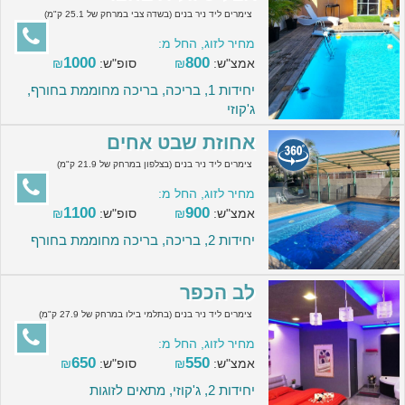
צימרים ליד ניר בנים (בשדה צבי במרחק של 25.1 ק"מ)
מחיר לזוג, החל מ:
1000
800
אמצ"ש:
₪
סופ"ש:
₪
יחידות 1, בריכה, בריכה מחוממת בחורף,
ג'קוזי
אחוזת שבט אחים
צימרים ליד ניר בנים (בצלפון במרחק של 21.9 ק"מ)
מחיר לזוג, החל מ:
1100
900
אמצ"ש:
₪
סופ"ש:
₪
יחידות 2, בריכה, בריכה מחוממת בחורף
לב הכפר
צימרים ליד ניר בנים (בתלמי בילו במרחק של 27.9 ק"מ)
מחיר לזוג, החל מ:
650
550
אמצ"ש:
₪
סופ"ש:
₪
יחידות 2, ג'קוזי, מתאים לזוגות