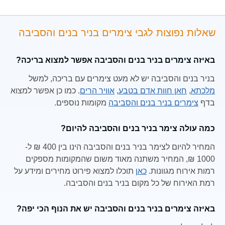
שאלות נפוצות לגבי צימרים בניר בנים והסביבה
באיזה צימרים בניר בנים והסביבה אפשר למצוא בריכה?
בניר בנים והסביבה יש לא מעט צימרים עם בריכה, למשל
מלכתא
,
חאן חוות אדם בטבע
,
אוויר הרים
. כמו כן אפשר למצוא
בדף
צימרים בניר בנים והסביבה
מקומות נוספים.
כמה עולה צימר בניר בנים והסביבה להיום?
המחיר להיום לצימר בניר בנים והסביבה הינו בין 400 ₪ ל-
1000 ₪, המחיר משתנה מאוד משום שהמקומות מספקים
רמות אירוח מגוונות.
כאן
תוכלו למצוא פירוט מחירים ומידע על
רמת האירוח של כל מקום בניר בנים והסביבה.
באיזה צימרים בניר בנים והסביבה יש את הנוף הכי יפה?