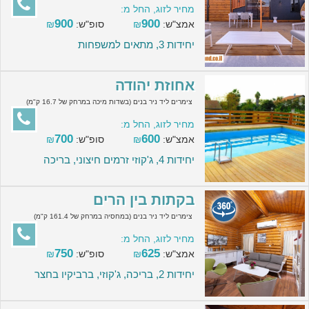
מחיר לזוג, החל מ:
900
900
אמצ"ש:
₪
סופ"ש:
₪
יחידות 3, מתאים למשפחות
אחוזת יהודה
צימרים ליד ניר בנים (בשדות מיכה במרחק של 16.7 ק"מ)
מחיר לזוג, החל מ:
700
600
אמצ"ש:
₪
סופ"ש:
₪
יחידות 4, ג'קוזי זרמים חיצוני, בריכה
בקתות בין הרים
צימרים ליד ניר בנים (במחסיה במרחק של 161.4 ק"מ)
מחיר לזוג, החל מ:
750
625
אמצ"ש:
₪
סופ"ש:
₪
יחידות 2, בריכה, ג'קוזי, ברביקיו בחצר