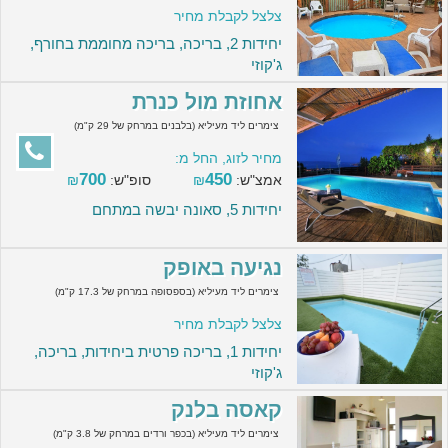
צלצל לקבלת מחיר
יחידות 2, בריכה, בריכה מחוממת בחורף,
ג'קוזי
אחוזת מול כנרת
צימרים ליד מעיליא (בלבנים במרחק של 29 ק"מ)
מחיר לזוג, החל מ:
700
450
אמצ"ש:
₪
סופ"ש:
₪
יחידות 5, סאונה יבשה במתחם
נגיעה באופק
צימרים ליד מעיליא (בספסופה במרחק של 17.3 ק"מ)
צלצל לקבלת מחיר
יחידות 1, בריכה פרטית ביחידות, בריכה,
ג'קוזי
קאסה בלנק
צימרים ליד מעיליא (בכפר ורדים במרחק של 3.8 ק"מ)