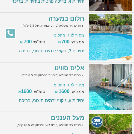
יחידות 4, בריכה פרטית ביחידות, בריכה
חלום במערה
צימרים ליד מעיליא (בחוסן במרחק של 5.3 ק"מ)
מחיר לזוג, החל מ:
700
700
אמצ"ש:
₪
סופ"ש:
₪
יחידות 3, ג'קוזי זרמים חיצוני, בריכה
אליס סוויט
צימרים ליד מעיליא (בזרעית במרחק של 8.5 ק"מ)
מחיר לזוג, החל מ:
1600
1600
אמצ"ש:
₪
סופ"ש:
₪
יחידות 8, ג'קוזי זרמים חיצוני, בריכה
מעל העננים
צימרים ליד מעיליא (בבית ג'אן במרחק של 13.5 ק"מ)