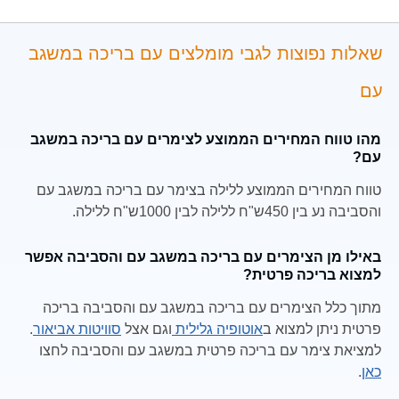
שאלות נפוצות לגבי מומלצים עם בריכה במשגב
עם
מהו טווח המחירים הממוצע לצימרים עם בריכה במשגב
עם?
טווח המחירים הממוצע ללילה בצימר עם בריכה במשגב עם
והסביבה נע בין 450ש"ח ללילה לבין 1000ש"ח ללילה.
באילו מן הצימרים עם בריכה במשגב עם והסביבה אפשר
למצוא בריכה פרטית?
מתוך כלל הצימרים עם בריכה במשגב עם והסביבה בריכה
פרטית ניתן למצוא ב
אוטופיה גלילית
וגם אצל
סוויטות אביאור
.
למציאת צימר עם בריכה פרטית במשגב עם והסביבה לחצו
כאן
.