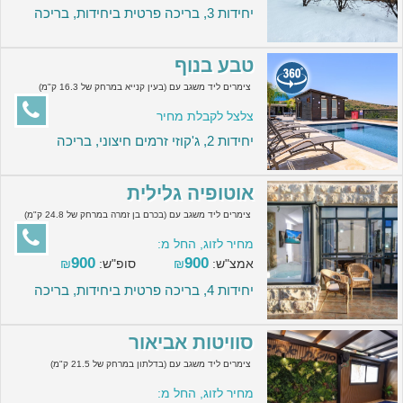
יחידות 3, בריכה פרטית ביחידות, בריכה
טבע בנוף
צימרים ליד משגב עם (בעין קנייא במרחק של 16.3 ק"מ)
צלצל לקבלת מחיר
יחידות 2, ג'קוזי זרמים חיצוני, בריכה
אוטופיה גלילית
צימרים ליד משגב עם (בכרם בן זמרה במרחק של 24.8 ק"מ)
מחיר לזוג, החל מ:
900
900
אמצ"ש:
₪
סופ"ש:
₪
יחידות 4, בריכה פרטית ביחידות, בריכה
סוויטות אביאור
צימרים ליד משגב עם (בדלתון במרחק של 21.5 ק"מ)
מחיר לזוג, החל מ: