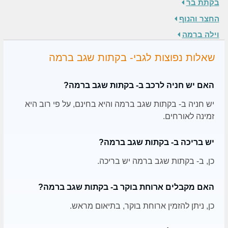
בקתת בר
החצר והנוף
וילה ברמה
שאלות נפוצות לגבי- בקתות שגב ברמה
האם יש חניה לרכב ב- בקתות שגב ברמה?
יש חניה ב- בקתות שגב ברמה והיא בחינם, על פי רוב היא
זמינה לאורחים.
יש בריכה ב- בקתות שגב ברמה?
כן, ב- בקתות שגב ברמה יש בריכה.
האם מקבלים ארוחת בוקר ב- בקתות שגב ברמה?
כן, ניתן להזמין ארוחת בוקר, בתיאום מראש.