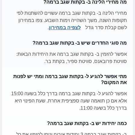
מה מחירי הלינה ב- בקתות שגב ברמה?
מחירי הלינה ב- בקתות שגב ברמה עשויים להשתנות לפי
תקופות השנה, משך השהייה וימות השבוע. צפו במחירון
לשם קבלת סדר גודל
לצפיה במחירון
.
מה סוגי החדרים שיש ב- בקתות שגב ברמה?
אפשר להזמין ב- בקתות שגב ברמה את היחידות הבאות:
סוויטת פרובאנס, סוויטת ספיר, בקתת בר.
מתי אפשר להגיע ל- בקתות שגב ברמה ומתי יש לפנות
את המקום?
אפשר להגיע ל- בקתות שגב ברמה בדרך כלל בשעה 15:00
אלא אם כן תואמה שעה ספציפית אחרת. שעת הפינוי היא
בדרך כלל בשעה 11:00.
כמה יחידות יש ב- בקתות שגב ברמה?
ב- בקתות שגב ברמה 3 יחידות אירוח וניתן להזמין את כל