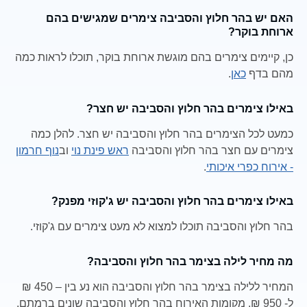
האם יש בהר חלוץ והסביבה צימרים שמגישים בהם
ארוחת בוקר?
כן, קיימים צימרים בהם מוגשת ארוחת בוקר, תוכלו לראות כמה
מהם בדף
כאן
.
באילו צימרים בהר חלוץ והסביבה יש חצר?
כמעט לכל הצימרים בהר חלוץ והסביבה יש חצר. להלן כמה
צימרים עם חצר בהר חלוץ והסביבה
ראש פינת נוי
וב
נוף חרמון
- אירוח כפרי איכותי
.
באילו צימרים בהר חלוץ והסביבה יש ג'קוזי מפנק?
בהר חלוץ והסביבה תוכלו למצוא לא מעט צימרים עם ג'קוזי.
מה מחיר לילה בצימר בהר חלוץ והסביבה?
המחיר ללילה בצימר בהר חלוץ והסביבה הוא נע בין – 450 ₪
ל- 950 ₪. מקומות האירוח בהר חלוץ והסביבה שונים ברמתם,