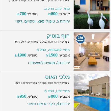
צימרים ליד הר חלוץ (ברמות נפתלי במרחק של 28.3 ק"מ)
מחיר לזוג, החל מ:
700
600
אמצ"ש:
₪
סופ"ש:
₪
יחידות 5, טיפולי ספא ועיסויים, ג'קוזי
חוף בוטיק
צימרים ליד הר חלוץ (בשלומי במרחק של 20.7 ק"מ)
מחיר למשפחה, החל מ:
1900
1500
אמצ"ש:
₪
סופ"ש:
₪
יחידות 1, מתאים למשפחות
מלכי האוס
צימרים ליד הר חלוץ (בלפידות במרחק של 4.8 ק"מ)
מחיר לזוג, החל מ:
950
800
אמצ"ש:
₪
סופ"ש:
₪
יחידות 4, ג'קוזי זרמים חיצוני