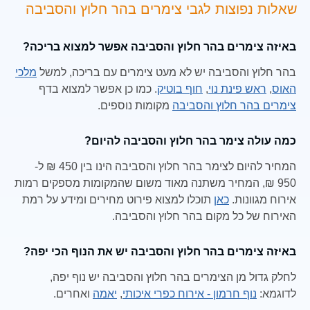
שאלות נפוצות לגבי צימרים בהר חלוץ והסביבה
באיזה צימרים בהר חלוץ והסביבה אפשר למצוא בריכה?
בהר חלוץ והסביבה יש לא מעט צימרים עם בריכה, למשל
מלכי
האוס
,
ראש פינת נוי
,
חוף בוטיק
. כמו כן אפשר למצוא בדף
צימרים בהר חלוץ והסביבה
מקומות נוספים.
כמה עולה צימר בהר חלוץ והסביבה להיום?
המחיר להיום לצימר בהר חלוץ והסביבה הינו בין 450 ₪ ל-
950 ₪, המחיר משתנה מאוד משום שהמקומות מספקים רמות
אירוח מגוונות.
כאן
תוכלו למצוא פירוט מחירים ומידע על רמת
האירוח של כל מקום בהר חלוץ והסביבה.
באיזה צימרים בהר חלוץ והסביבה יש את הנוף הכי יפה?
לחלק גדול מן הצימרים בהר חלוץ והסביבה יש נוף יפה,
לדוגמא:
נוף חרמון - אירוח כפרי איכותי
,
יאמה
ואחרים.