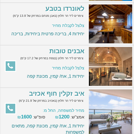
לאונרדו בטבע
צימרים ליד הר חלוץ (באבן מנחם במרחק של 13.8 ק"מ)
צלצל לקבלת מחיר
יחידות 4, בריכה פרטית ביחידות, בריכה
אבנים טובות
צימרים ליד הר חלוץ (בצפת במרחק של 17.2 ק"מ)
צלצל לקבלת מחיר
יחידות 1, אח/ קמין, מכונת קפה
איב זקלין חוף אכזיב
צימרים ליד הר חלוץ (באכזיב במרחק של 21.9 ק"מ)
מחיר למשפחה, החל מ:
1600
1200
אמצ"ש:
₪
סופ"ש:
₪
יחידות 1, אח/ קמין, מכונת קפה, מתאים
למשפחות