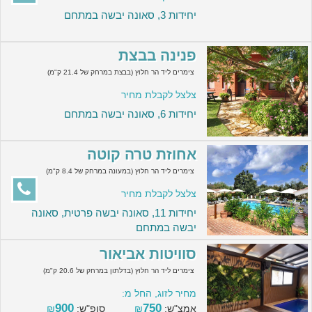
יחידות 3, סאונה יבשה במתחם
פנינה בבצת
צימרים ליד הר חלוץ (בבצת במרחק של 21.4 ק"מ)
צלצל לקבלת מחיר
יחידות 6, סאונה יבשה במתחם
אחוזת טרה קוטה
צימרים ליד הר חלוץ (במעונה במרחק של 8.4 ק"מ)
צלצל לקבלת מחיר
יחידות 11, סאונה יבשה פרטית, סאונה
יבשה במתחם
סוויטות אביאור
צימרים ליד הר חלוץ (בדלתון במרחק של 20.6 ק"מ)
מחיר לזוג, החל מ:
900
750
אמצ"ש:
₪
סופ"ש:
₪