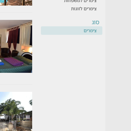
צימרים למשפחות
צימרים לזוגות
סוג
צימרים