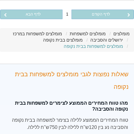
לדף הקודם
1
לדף הבא
מומלצים
מומלצים למשפחות
מומלצים למשפחות במרכז
ירושלים והסביבה
מומלצים בבית נקופה
מומלצים למשפחות בבית נקופה
שאלות נפוצות לגבי מומלצים למשפחות בבית
נקופה
מהו טווח המחירים הממוצע לצימרים למשפחות בבית
נקופה והסביבה?
טווח המחירים הממוצע ללילה בצימר למשפחה בבית נקופה
והסביבה נע בין 120ש"ח ללילה לבין 750ש"ח ללילה.