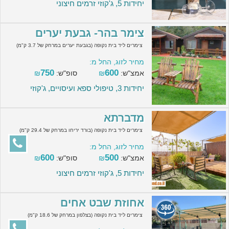
יחידות 5, ג'קוזי זרמים חיצוני
צימר בהר- גבעת יערים
צימרים ליד בית נקופה (בגבעת יערים במרחק של 3.7 ק"מ)
מחיר לזוג, החל מ:
750
600
אמצ"ש:
₪
סופ"ש:
₪
יחידות 3, טיפולי ספא ועיסויים, ג'קוזי
מדברתא
צימרים ליד בית נקופה (בורד יריחו במרחק של 29.4 ק"מ)
מחיר לזוג, החל מ:
600
500
אמצ"ש:
₪
סופ"ש:
₪
יחידות 5, ג'קוזי זרמים חיצוני
אחוזת שבט אחים
צימרים ליד בית נקופה (בצלפון במרחק של 18.6 ק"מ)