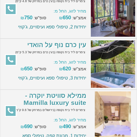
צימרים ליד בית נקופה (בעין כרם במרחק של 4.8 ק"מ)
מחיר לזוג, החל מ:
750
650
אמצ"ש:
₪
סופ"ש:
₪
יחידות 2, טיפולי ספא ועיסויים, ג'קוזי
עין כרם נוף על הואדי
צימרים ליד בית נקופה (בעין כרם במרחק של 5.3 ק"מ)
מחיר לזוג, החל מ:
650
620
אמצ"ש:
₪
סופ"ש:
₪
יחידות 3, טיפולי ספא ועיסויים, ג'קוזי
ממילא סוויטת יוקרה -
Mamilla luxury suite
צימרים ליד בית נקופה (בירושלים במרחק של 9.6 ק"מ)
מחיר לזוג, החל מ:
690
490
אמצ"ש:
₪
סופ"ש:
₪
יחידות 1, מכונת קפה, טיפולי ספא