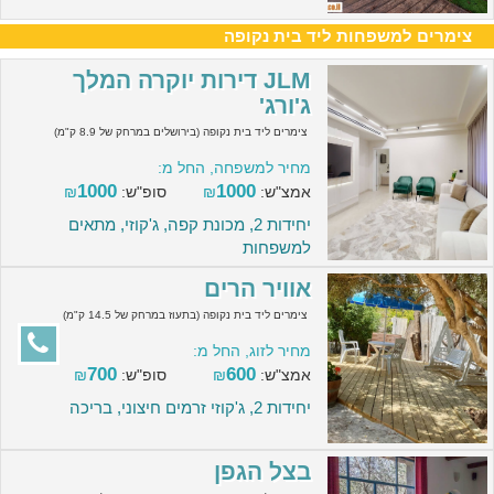
צימרים למשפחות ליד בית נקופה
JLM דירות יוקרה המלך
ג'ורג'
צימרים ליד בית נקופה (בירושלים במרחק של 8.9 ק"מ)
מחיר למשפחה, החל מ:
1000
1000
אמצ"ש:
₪
סופ"ש:
₪
יחידות 2, מכונת קפה, ג'קוזי, מתאים
למשפחות
אוויר הרים
צימרים ליד בית נקופה (בתעוז במרחק של 14.5 ק"מ)
מחיר לזוג, החל מ:
700
600
אמצ"ש:
₪
סופ"ש:
₪
יחידות 2, ג'קוזי זרמים חיצוני, בריכה
בצל הגפן