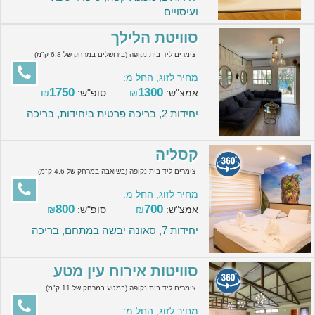
ועיסויים
סוויטת הלילך
צימרים ליד בית נקופה (בירושלים במרחק של 6.8 ק"מ)
מחיר לזוג, החל מ:
1750
1300
אמצ"ש:
₪
סופ"ש:
₪
יחידות 2, בריכה פרטית ביחידות, בריכה
קסליה
צימרים ליד בית נקופה (בשואבה במרחק של 4.6 ק"מ)
מחיר לזוג, החל מ:
800
700
אמצ"ש:
₪
סופ"ש:
₪
יחידות 7, סאונה יבשה במתחם, בריכה
סוויטות אירוח עין מטע
צימרים ליד בית נקופה (במטע במרחק של 11 ק"מ)
מחיר לזוג, החל מ: