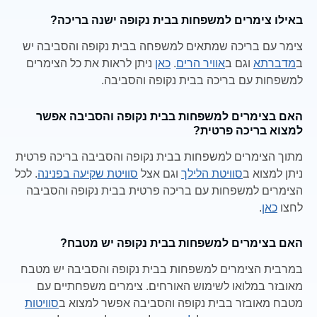
באילו צימרים למשפחות בבית נקופה ישנה בריכה?
צימר עם בריכה שמתאים למשפחה בבית נקופה והסביבה יש
ב
מדברתא
וגם ב
אוויר הרים
.
כאן
ניתן לראות את כל הצימרים
למשפחות עם בריכה בבית נקופה והסביבה.
האם בצימרים למשפחות בבית נקופה והסביבה אפשר
למצוא בריכה פרטית?
מתוך הצימרים למשפחות בבית נקופה והסביבה בריכה פרטית
ניתן למצוא ב
סוויטת הלילך
וגם אצל
סוויטת שקיעה בפנינה
. לכל
הצימרים למשפחות עם בריכה פרטית בבית נקופה והסביבה
לחצו
כאן
.
האם בצימרים למשפחות בבית נקופה יש מטבח?
במרבית הצימרים למשפחות בבית נקופה והסביבה יש מטבח
מאובזר במלואו לשימוש האורחים. צימרים משפחתיים עם
מטבח מאובזר בבית נקופה והסביבה אפשר למצוא ב
סוויטות