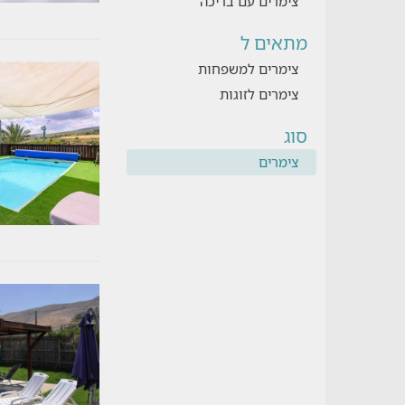
צימרים עם בריכה
מתאים ל
צימרים למשפחות
צימרים לזוגות
סוג
צימרים