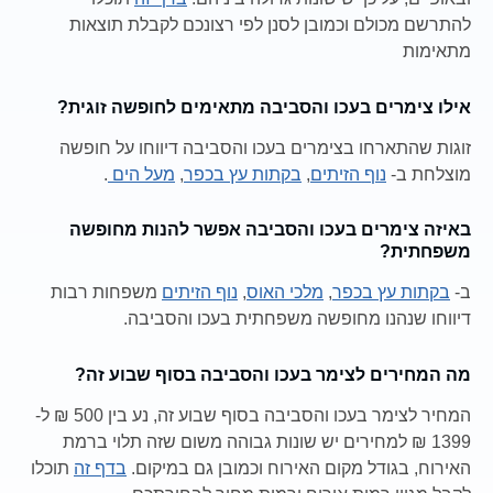
להתרשם מכולם וכמובן לסנן לפי רצונכם לקבלת תוצאות
מתאימות
אילו צימרים בעכו והסביבה מתאימים לחופשה זוגית?
זוגות שהתארחו בצימרים בעכו והסביבה דיווחו על חופשה
מוצלחת ב-
נוף הזיתים
,
בקתות עץ בכפר
,
מעל הים
.
באיזה צימרים בעכו והסביבה אפשר להנות מחופשה
משפחתית?
ב-
בקתות עץ בכפר
,
מלכי האוס
,
נוף הזיתים
משפחות רבות
דיווחו שנהנו מחופשה משפחתית בעכו והסביבה.
מה המחירים לצימר בעכו והסביבה בסוף שבוע זה?
המחיר לצימר בעכו והסביבה בסוף שבוע זה, נע בין 500 ₪ ל-
1399 ₪ למחירים יש שונות גבוהה משום שזה תלוי ברמת
האירוח, בגודל מקום האירוח וכמובן גם במיקום.
בדף זה
תוכלו