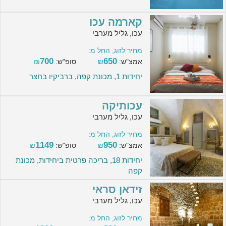
קארמה עכו
עכו, גליל מערבי
מחיר לזוג, החל מ:
700
650
אמצ"ש:
₪
סופ"ש:
₪
יחידות 1, מכונת קפה, ברביקיו בחצר
עכותיקה
עכו, גליל מערבי
מחיר לזוג, החל מ:
1149
950
אמצ"ש:
₪
סופ"ש:
₪
יחידות 18, בריכה פרטית ביחידות, מכונת
קפה
זידאן סראי
עכו, גליל מערבי
מחיר לזוג, החל מ: