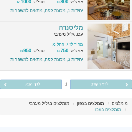
1000
800
אמצ"ש:
₪
סופ"ש:
₪
יחידות 1, מכונת קפה, מתאים למשפחות
מליסנדה
עכו, גליל מערבי
מחיר לזוג, החל מ:
950
750
אמצ"ש:
₪
סופ"ש:
₪
יחידות 3, מכונת קפה, מתאים למשפחות
לדף הקודם
1
לדף הבא
מומלצים
מומלצים בצפון
מומלצים בגליל מערבי
מומלצים בעכו