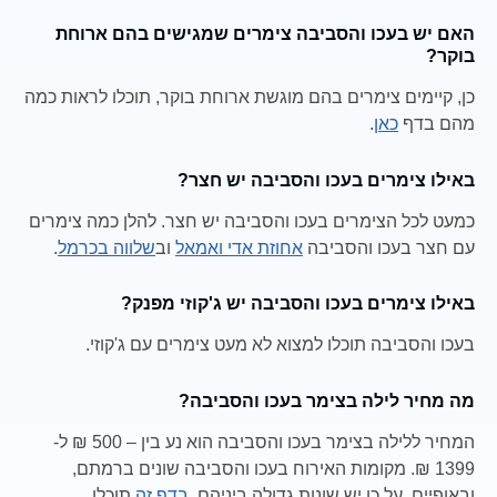
האם יש בעכו והסביבה צימרים שמגישים בהם ארוחת
בוקר?
כן, קיימים צימרים בהם מוגשת ארוחת בוקר, תוכלו לראות כמה
מהם בדף
כאן
.
באילו צימרים בעכו והסביבה יש חצר?
כמעט לכל הצימרים בעכו והסביבה יש חצר. להלן כמה צימרים
עם חצר בעכו והסביבה
אחוזת אדי ואמאל
וב
שלווה בכרמל
.
באילו צימרים בעכו והסביבה יש ג'קוזי מפנק?
בעכו והסביבה תוכלו למצוא לא מעט צימרים עם ג'קוזי.
מה מחיר לילה בצימר בעכו והסביבה?
המחיר ללילה בצימר בעכו והסביבה הוא נע בין – 500 ₪ ל-
1399 ₪. מקומות האירוח בעכו והסביבה שונים ברמתם,
ובאופיים, על כן יש שונות גדולה ביניהם.
בדף זה
תוכלו