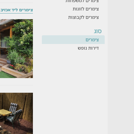
צימרים למשפחות
צימרים לזוגות
צימרים ליד אכזיב
צימרים לקבוצות
סוג
צימרים
דירות נופש