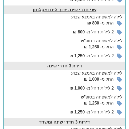
שני חדרי שינה +נוף לים ומקלחון
לילה
למשפחה
באמצע שבוע
החל מ-
800 ₪
2 לילות החל מ-
800 ₪
לילה
למשפחה
בסופ”ש
החל מ-
1,250 ₪
2 לילות החל מ-
1,250 ₪
דירת 3 חדרי שינה
לילה
למשפחה
באמצע שבוע
החל מ-
1,000 ₪
2 לילות החל מ-
1,000 ₪
לילה
למשפחה
בסופ”ש
החל מ-
1,250 ₪
2 לילות החל מ-
1,250 ₪
דירות 3 חדרי שינה ומשרד