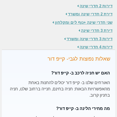
דירות 2 חדרי שינה
דירת 2 חדרי שינה ומשרד
שני חדרי שינה +נוף לים ומקלחון
דירת 3 חדרי שינה
דירות 3 חדרי שינה ומשרד
דירות 4 חדרי שינה
שאלות נפוצות לגבי- קייפ דור
האם יש חניה לרכב ב- קייפ דור?
האורחים שלנו ב- קייפ דור יכולים להחנות באחת
מהאפשרויות הבאות: חניה בחינם, חנייה ברחוב שלנו, חניה
בחניון קרוב.
מה מחירי הלינה ב- קייפ דור?