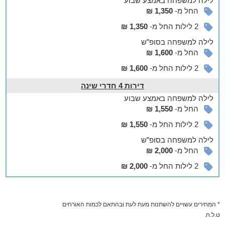
לילה
למשפחה
באמצע שבוע
החל מ-
1,350 ₪
2 לילות החל מ-
1,350 ₪
לילה
למשפחה
בסופ”ש
החל מ-
1,600 ₪
2 לילות החל מ-
1,600 ₪
דירות 4 חדרי שינה
לילה
למשפחה
באמצע שבוע
החל מ-
1,550 ₪
2 לילות החל מ-
1,550 ₪
לילה
למשפחה
בסופ”ש
החל מ-
2,000 ₪
2 לילות החל מ-
2,000 ₪
* המחירים עשויים להשתנות מעת לעת ובהתאם לכמות האורחים
ט.ל.ח.