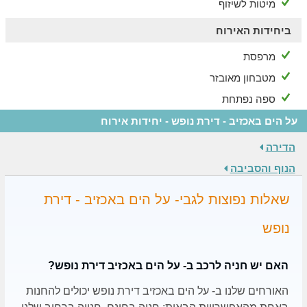
מיטות לשיזוף
ביחידות האירוח
מרפסת
מטבחון מאובזר
ספה נפתחת
על הים באכזיב - דירת נופש - יחידות אירוח
הדירה
הנוף והסביבה
שאלות נפוצות לגבי- על הים באכזיב - דירת
נופש
האם יש חניה לרכב ב- על הים באכזיב דירת נופש?
האורחים שלנו ב- על הים באכזיב דירת נופש יכולים להחנות