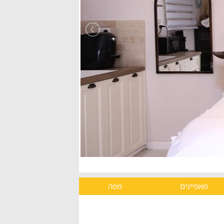
מאפיינים
מפה