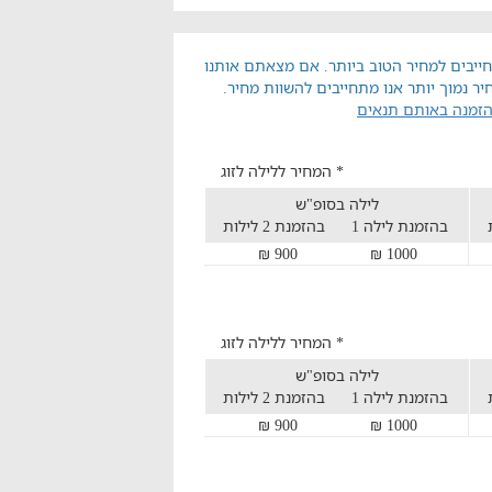
ייבים למחיר הטוב ביותר. אם מצאתם אותנו
יר נמוך יותר אנו מתחייבים להשוות מחיר.
הזמנה באותם תנאים
* המחיר ללילה לזוג
לילה בסופ"ש
בהזמנת לילה 1
בהזמנת 2 לילות
900 ₪
1000 ₪
* המחיר ללילה לזוג
לילה בסופ"ש
בהזמנת לילה 1
בהזמנת 2 לילות
900 ₪
1000 ₪