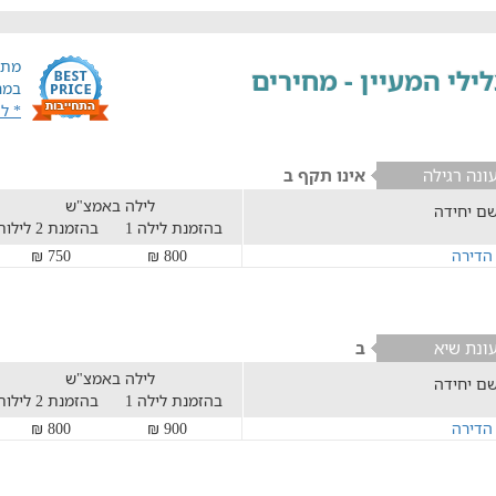
מתח
ילי המעיין - מחירים
במח
* ל
ונה רגילה
אינו תקף ב
לילה באמצ"ש
ם יחידה
בהזמנת לילה 1
בהזמנת 2 לילות
הדירה
800 ₪
750 ₪
ונת שיא
ב
לילה באמצ"ש
ם יחידה
בהזמנת לילה 1
בהזמנת 2 לילות
הדירה
900 ₪
800 ₪