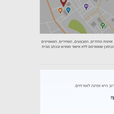
 זמינות החדרים, המבצעים, המחירים, המאפיינים
ובתוכן שמפורסם ללא אישור מפורש ובכתב מבית
רוב היא זמינה לאורחים.
?