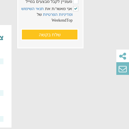
מעוניין לקבל מבצעים במייל
אני מאשר/ת את
תנאי השימוש
ומדיניות הפרטיות
של
WeekendTop
שלח בקשה
צל