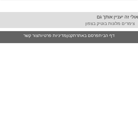
אולי זה יעניין אותך גם
צימרים מלונות בוטיק בצפון
דף הבית
פרסם באתר
תקנון
מדיניות פרטיות
צור קשר