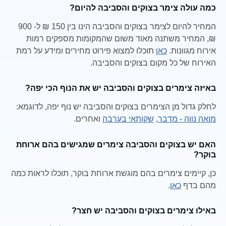
כמה עולה צימר בצוקים והסביבה להיום?
המחיר להיום לצימר בצוקים והסביבה הינו בין 150 ₪ ל- 900
₪, המחיר משתנה מאוד משום שהמקומות מספקים רמות
אירוח מגוונות.
כאן
תוכלו למצוא פירוט מחירים ומידע על רמת
האירוח של כל מקום בצוקים והסביבה.
באיזה צימרים בצוקים והסביבה יש את הנוף הכי יפה?
לחלק גדול מן הצימרים בצוקים והסביבה יש נוף יפה, לדוגמא:
מואה נווה - מדבר
,
שקותאי בערבה
ואחרים.
האם יש בצוקים והסביבה צימרים שמגישים בהם ארוחת
בוקר?
כן, קיימים צימרים בהם מוגשת ארוחת בוקר, תוכלו לראות כמה
מהם בדף
כאן
.
באילו צימרים בצוקים והסביבה יש חצר?