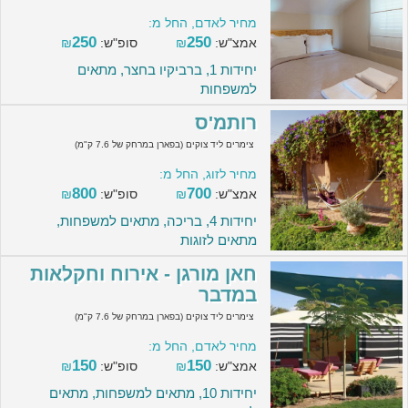
מחיר לאדם, החל מ:
250
250
אמצ"ש:
₪
סופ"ש:
₪
יחידות 1, ברביקיו בחצר, מתאים
למשפחות
רותמ'ס
צימרים ליד צוקים (בפארן במרחק של 7.6 ק"מ)
מחיר לזוג, החל מ:
800
700
אמצ"ש:
₪
סופ"ש:
₪
יחידות 4, בריכה, מתאים למשפחות,
מתאים לזוגות
חאן מורגן - אירוח וחקלאות
במדבר
צימרים ליד צוקים (בפארן במרחק של 7.6 ק"מ)
מחיר לאדם, החל מ:
150
150
אמצ"ש:
₪
סופ"ש:
₪
יחידות 10, מתאים למשפחות, מתאים