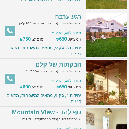
רגע ערבה
צימרים ליד צוקים (בעין יהב במרחק של 26.3 ק"מ)
מחיר לזוג, החל מ:
750
650
אמצ"ש:
₪
סופ"ש:
₪
יחידות 8, ג'קוזי, מתאים למשפחות, מתאים
לזוגות
הבקתות של קלם
צימרים ליד צוקים (בפארן במרחק של 7.6 ק"מ)
מחיר לזוג, החל מ:
800
650
אמצ"ש:
₪
סופ"ש:
₪
יחידות 4, ג'קוזי, מתאים למשפחות, מתאים
לזוגות
נוף להר - Mountain View
צימרים ליד צוקים (בספיר במרחק של 20.6 ק"מ)
מחיר לזוג, החל מ: