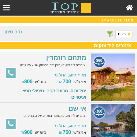
צימרים בצוקים
נקה סינון
צוקים
צימרים ליד צוקים
מתחם רוזמרין
צימרים ליד צוקים (בעין יהב במרחק של 25.7 ק"מ)
מחיר לזוג, החל מ:
800
700
אמצ"ש:
₪
סופ"ש:
₪
יחידות 4, מכונת קפה, טיפולי ספא
ועיסויים
אי שם
צימרים ליד צוקים (בצופר במרחק של 14.3 ק"מ)
מחיר לזוג, החל מ:
900
750
אמצ"ש:
₪
סופ"ש:
₪