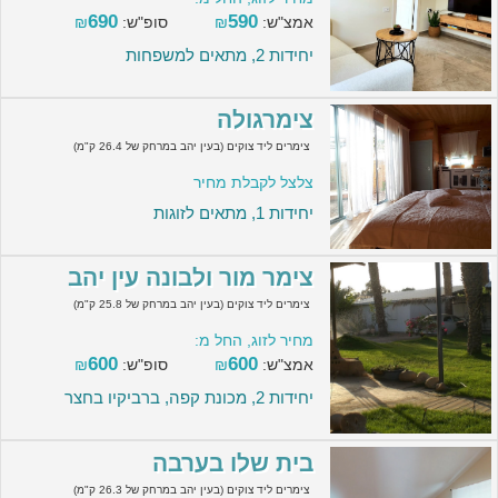
690
590
אמצ"ש:
₪
סופ"ש:
₪
יחידות 2, מתאים למשפחות
צימרגולה
צימרים ליד צוקים (בעין יהב במרחק של 26.4 ק"מ)
צלצל לקבלת מחיר
יחידות 1, מתאים לזוגות
צימר מור ולבונה עין יהב
צימרים ליד צוקים (בעין יהב במרחק של 25.8 ק"מ)
מחיר לזוג, החל מ:
600
600
אמצ"ש:
₪
סופ"ש:
₪
יחידות 2, מכונת קפה, ברביקיו בחצר
בית שלו בערבה
צימרים ליד צוקים (בעין יהב במרחק של 26.3 ק"מ)