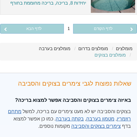
יחידות 8, בריכה, בריכה מחוממת בחורף
לדף הקודם
1
לדף הבא
מומלצים
מומלצים בדרום
מומלצים בערבה
מומלצים בצוקים
שאלות נפוצות לגבי צימרים בצוקים והסביבה
באיזה צימרים בצוקים והסביבה אפשר למצוא בריכה?
בצוקים והסביבה יש לא מעט צימרים עם בריכה, למשל
מתחם
רוזמרין
,
מטמון בערבה
,
בקתה בערבה
. כמו כן אפשר למצוא
בדף
צימרים בצוקים והסביבה
מקומות נוספים.