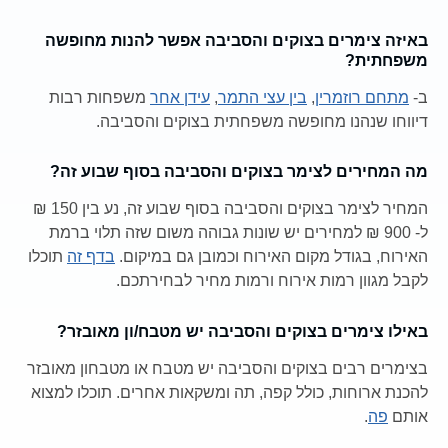
באיזה צימרים בצוקים והסביבה אפשר להנות מחופשה
משפחתית?
ב-
מתחם רוזמרין
,
בין עצי התמר
,
עידן אחר
משפחות רבות
דיווחו שנהנו מחופשה משפחתית בצוקים והסביבה.
מה המחירים לצימר בצוקים והסביבה בסוף שבוע זה?
המחיר לצימר בצוקים והסביבה בסוף שבוע זה, נע בין 150 ₪
ל- 900 ₪ למחירים יש שונות גבוהה משום שזה תלוי ברמת
האירוח, בגודל מקום האירוח וכמובן גם במיקום.
בדף זה
תוכלו
לקבל מגוון רמות אירוח ורמות מחיר לבחירתכם.
באילו צימרים בצוקים והסביבה יש מטבח/ון מאובזר?
בצימרים רבים בצוקים והסביבה יש מטבח או מטבחון מאובזר
להכנת ארוחות, כולל קפה, תה ומשקאות אחרים. תוכלו למצוא
אותם
פה
.