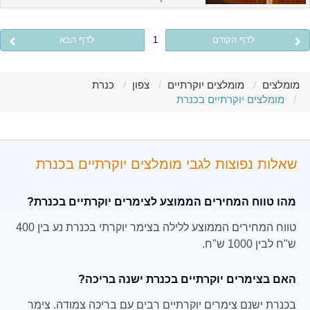
לדף הקודם
1
לדף הבא
מומלצים
מומלצים יוקרתיים
צפון
כנרת
מומלצים יוקרתיים בכנרת
שאלות נפוצות לגבי מומלצים יוקרתיים בכנרת
מהו טווח המחירים הממוצע לצימרים יוקרתיים בכנרת?
טווח המחירים הממוצע ללילה בצימר יוקרתי בכנרת נע בין 400
ש"ח לבין 1000 ש"ח.
האם בצימרים יוקרתיים בכנרת ישנה בריכה?
בכנרת ישנם צימרים יוקרתיים רבים עם בריכה צמודה. צימר