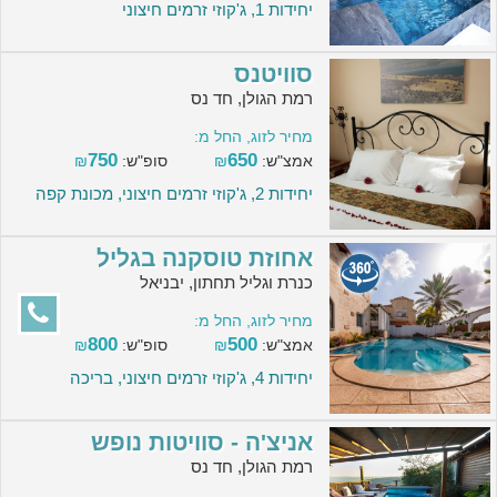
יחידות 1, ג'קוזי זרמים חיצוני
סוויטנס
רמת הגולן, חד נס
מחיר לזוג, החל מ:
750
650
אמצ"ש:
₪
סופ"ש:
₪
יחידות 2, ג'קוזי זרמים חיצוני, מכונת קפה
אחוזת טוסקנה בגליל
כנרת וגליל תחתון, יבניאל
מחיר לזוג, החל מ:
800
500
אמצ"ש:
₪
סופ"ש:
₪
יחידות 4, ג'קוזי זרמים חיצוני, בריכה
אניצ'ה - סוויטות נופש
רמת הגולן, חד נס