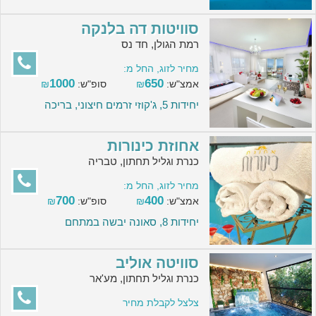
סוויטות דה בלנקה
רמת הגולן, חד נס
מחיר לזוג, החל מ:
1000
650
אמצ"ש:
₪
סופ"ש:
₪
יחידות 5, ג'קוזי זרמים חיצוני, בריכה
אחוזת כינורות
כנרת וגליל תחתון, טבריה
מחיר לזוג, החל מ:
700
400
אמצ"ש:
₪
סופ"ש:
₪
יחידות 8, סאונה יבשה במתחם
סוויטה אוליב
כנרת וגליל תחתון, מע'אר
צלצל לקבלת מחיר