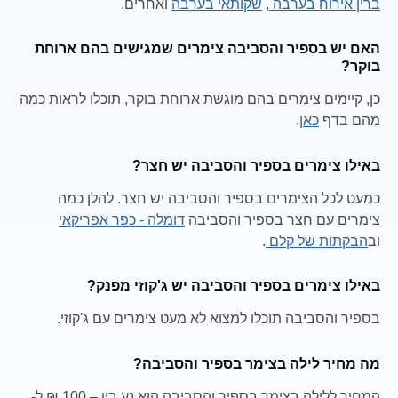
ברין אירוח בערבה
,
שקותאי בערבה
ואחרים.
האם יש בספיר והסביבה צימרים שמגישים בהם ארוחת
בוקר?
כן, קיימים צימרים בהם מוגשת ארוחת בוקר, תוכלו לראות כמה
מהם בדף
כאן
.
באילו צימרים בספיר והסביבה יש חצר?
כמעט לכל הצימרים בספיר והסביבה יש חצר. להלן כמה
צימרים עם חצר בספיר והסביבה
דומלה - כפר אפריקאי
וב
הבקתות של קלם
.
באילו צימרים בספיר והסביבה יש ג'קוזי מפנק?
בספיר והסביבה תוכלו למצוא לא מעט צימרים עם ג'קוזי.
מה מחיר לילה בצימר בספיר והסביבה?
המחיר ללילה בצימר בספיר והסביבה הוא נע בין – 100 ₪ ל-