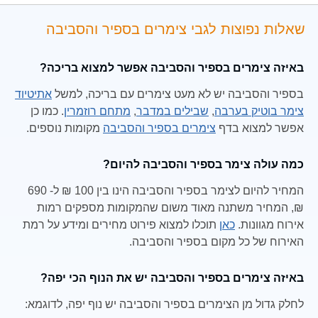
שאלות נפוצות לגבי צימרים בספיר והסביבה
באיזה צימרים בספיר והסביבה אפשר למצוא בריכה?
בספיר והסביבה יש לא מעט צימרים עם בריכה, למשל
אתיטיוד
צימר בוטיק בערבה
,
שבילים במדבר
,
מתחם רוזמרין
. כמו כן
אפשר למצוא בדף
צימרים בספיר והסביבה
מקומות נוספים.
כמה עולה צימר בספיר והסביבה להיום?
המחיר להיום לצימר בספיר והסביבה הינו בין 100 ₪ ל- 690
₪, המחיר משתנה מאוד משום שהמקומות מספקים רמות
אירוח מגוונות.
כאן
תוכלו למצוא פירוט מחירים ומידע על רמת
האירוח של כל מקום בספיר והסביבה.
באיזה צימרים בספיר והסביבה יש את הנוף הכי יפה?
לחלק גדול מן הצימרים בספיר והסביבה יש נוף יפה, לדוגמא: