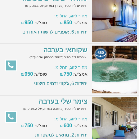
צימרים ליד ספיר (בעידן במרחק של 24.1 ק"מ)
מחיר לזוג, החל מ:
950
850
אמצ"ש:
₪
סופ"ש:
₪
יחידות 6, אופניים לרשות האורחים
שקותאי בערבה
צימרים ליד ספיר (בצופר במרחק של 6 ק"מ)
מחיר לזוג, החל מ:
950
750
אמצ"ש:
₪
סופ"ש:
₪
יחידות 6, ג'קוזי זרמים חיצוני
צימר שלי בערבה
צימרים ליד ספיר (בחצבה במרחק של 19.2 ק"מ)
מחיר לזוג, החל מ:
750
600
אמצ"ש:
₪
סופ"ש:
₪
יחידות 2, מתאים למשפחות