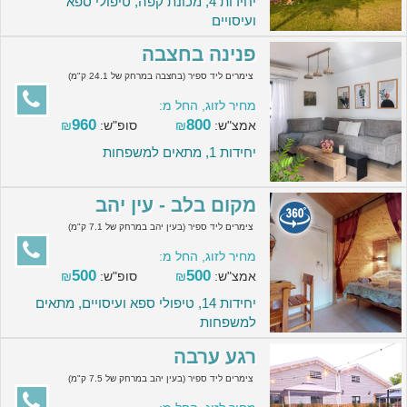
יחידות 4, מכונת קפה, טיפולי ספא
ועיסויים
פנינה בחצבה
צימרים ליד ספיר (בחצבה במרחק של 24.1 ק"מ)
מחיר לזוג, החל מ:
960
800
אמצ"ש:
₪
סופ"ש:
₪
יחידות 1, מתאים למשפחות
מקום בלב - עין יהב
צימרים ליד ספיר (בעין יהב במרחק של 7.1 ק"מ)
מחיר לזוג, החל מ:
500
500
אמצ"ש:
₪
סופ"ש:
₪
יחידות 14, טיפולי ספא ועיסויים, מתאים
למשפחות
רגע ערבה
צימרים ליד ספיר (בעין יהב במרחק של 7.5 ק"מ)