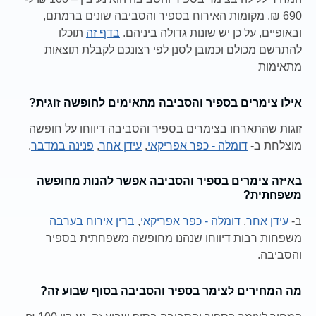
690 ₪. מקומות האירוח בספיר והסביבה שונים ברמתם,
ובאופיים, על כן יש שונות גדולה ביניהם.
בדף זה
תוכלו
להתרשם מכולם וכמובן לסנן לפי רצונכם לקבלת תוצאות
מתאימות
אילו צימרים בספיר והסביבה מתאימים לחופשה זוגית?
זוגות שהתארחו בצימרים בספיר והסביבה דיווחו על חופשה
מוצלחת ב-
דומלה - כפר אפריקאי
,
עידן אחר
,
פנינה במדבר
.
באיזה צימרים בספיר והסביבה אפשר להנות מחופשה
משפחתית?
ב-
עידן אחר
,
דומלה - כפר אפריקאי
,
ברין אירוח בערבה
משפחות רבות דיווחו שנהנו מחופשה משפחתית בספיר
והסביבה.
מה המחירים לצימר בספיר והסביבה בסוף שבוע זה?