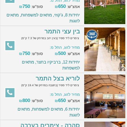
מחיר לזוג, החל מ:
750
650
אמצ"ש:
₪
סופ"ש:
₪
יחידות 8, ג'קוזי, מתאים למשפחות, מתאים
לזוגות
בין עצי התמר
צימרים ליד ספיר (בעין יהב במרחק של 7.3 ק"מ)
מחיר לזוג, החל מ:
750
500
אמצ"ש:
₪
סופ"ש:
₪
יחידות 12, ברביקיו בחצר, מתאים
למשפחות
לוריא בצל התמר
צימרים ליד ספיר (בחצבה במרחק של 19.4 ק"מ)
מחיר לזוג, החל מ:
800
650
אמצ"ש:
₪
סופ"ש:
₪
יחידות 6, מתאים למשפחות, מתאים
לזוגות
סהרה - צימרים בערבה