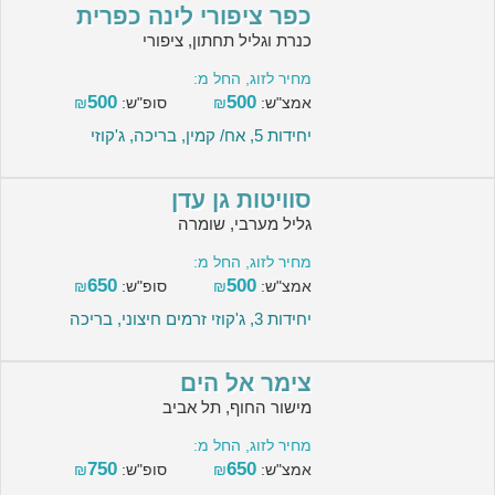
כפר ציפורי לינה כפרית
כנרת וגליל תחתון, ציפורי
מחיר לזוג, החל מ:
500
500
אמצ"ש:
₪
סופ"ש:
₪
יחידות 5, אח/ קמין, בריכה, ג'קוזי
סוויטות גן עדן
גליל מערבי, שומרה
מחיר לזוג, החל מ:
650
500
אמצ"ש:
₪
סופ"ש:
₪
יחידות 3, ג'קוזי זרמים חיצוני, בריכה
צימר אל הים
מישור החוף, תל אביב
מחיר לזוג, החל מ:
750
650
אמצ"ש:
₪
סופ"ש:
₪